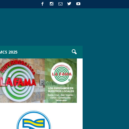
MCS 2025