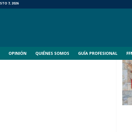
STO 7, 2026
OPINIÓN
QUIÉNES SOMOS
GUÍA PROFESIONAL
FF