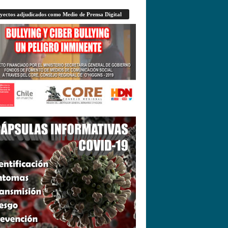
yectos adjudicados como Medio de Prensa Digital