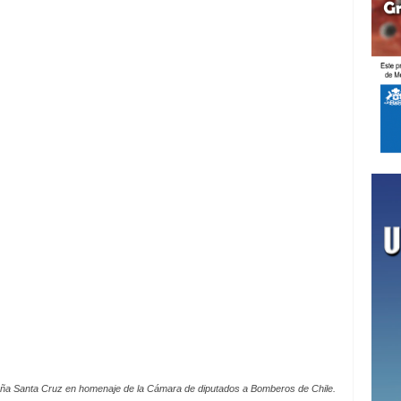
ña Santa Cruz en homenaje de la Cámara de diputados a Bomberos de Chile.