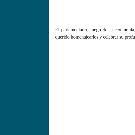
El parlamentario, luego de la ceremoni
querido homenajearlos y celebrar su prof