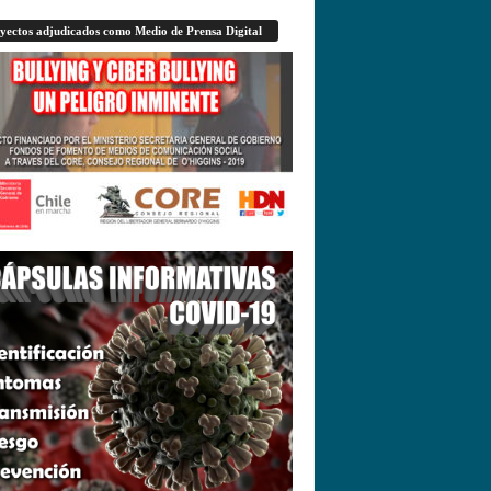
yectos adjudicados como Medio de Prensa Digital