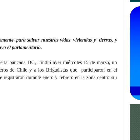
mente, para salvar nuestras vidas, viviendas y tierras, y
uvo el parlamentario.
de la bancada DC, rindió ayer miércoles 15 de marzo, un
s de Chile y a los Brigadistas que participaron en el
e registraron durante enero y febrero en la zona centro sur