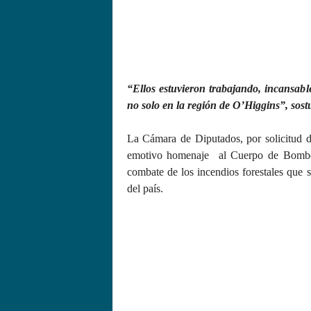
“Ellos estuvieron trabajando, incansable
no solo en la región de O’Higgins”, sost
La Cámara de Diputados, por solicitud 
emotivo homenaje al Cuerpo de Bombero
combate de los incendios forestales que s
del país.