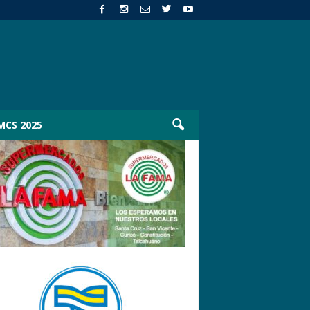
MCS 2025