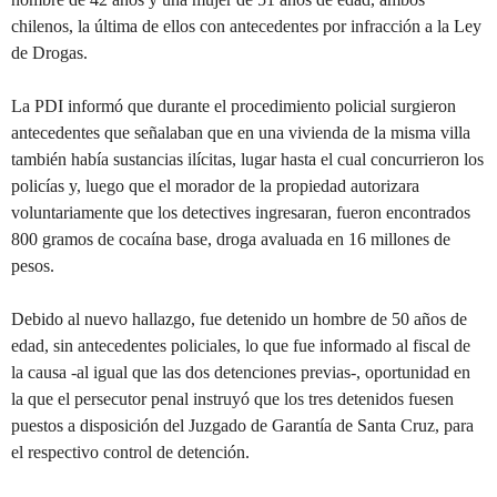
chilenos, la última de ellos con antecedentes por infracción a la Ley
de Drogas.
La PDI informó que durante el procedimiento policial surgieron
antecedentes que señalaban que en una vivienda de la misma villa
también había sustancias ilícitas, lugar hasta el cual concurrieron los
policías y, luego que el morador de la propiedad autorizara
voluntariamente que los detectives ingresaran, fueron encontrados
800 gramos de cocaína base, droga avaluada en 16 millones de
pesos.
Debido al nuevo hallazgo, fue detenido un hombre de 50 años de
edad, sin antecedentes policiales, lo que fue informado al fiscal de
la causa -al igual que las dos detenciones previas-, oportunidad en
la que el persecutor penal instruyó que los tres detenidos fuesen
puestos a disposición del Juzgado de Garantía de Santa Cruz, para
el respectivo control de detención.