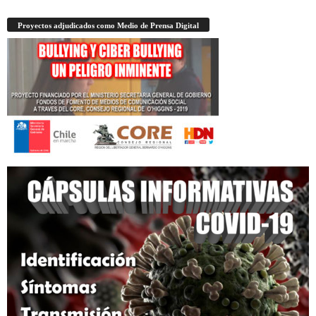
Proyectos adjudicados como Medio de Prensa Digital