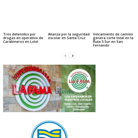
Tres detenidos por
Alianza por la seguridad
Volcamiento de camión
drogas en operativo de
escolar en Santa Cruz
genera corte total en la
Carabineros en Lolol
Ruta 5 Sur en San
Fernando