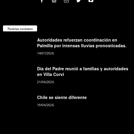
Noticias recientes
Autoridades refuerzan coordinación en
Palmilla por intensas lluvias pronosticadas.
14/07/2026
Día del Padre reunió a familias y autoridades
en Villa Corvi
21/06/2026
Chile se siente diferente
19/06/2026