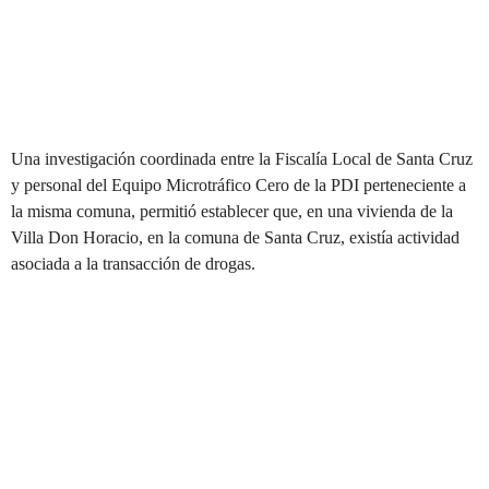
Una investigación coordinada entre la Fiscalía Local de Santa Cruz
y personal del Equipo Microtráfico Cero de la PDI perteneciente a
la misma comuna, permitió establecer que, en una vivienda de la
Villa Don Horacio, en la comuna de Santa Cruz, existía actividad
asociada a la transacción de drogas.