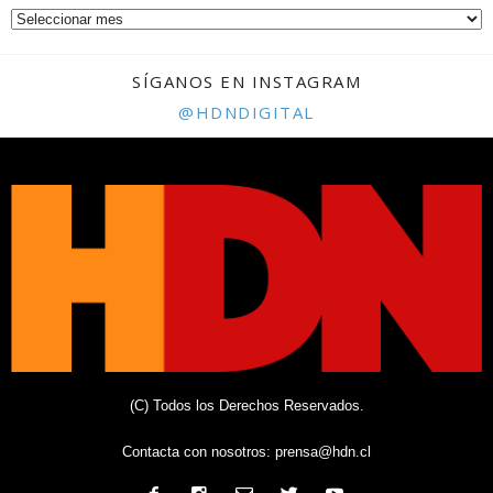
SÍGANOS EN INSTAGRAM
@HDNDIGITAL
(C) Todos los Derechos Reservados.
Contacta con nosotros:
prensa@hdn.cl