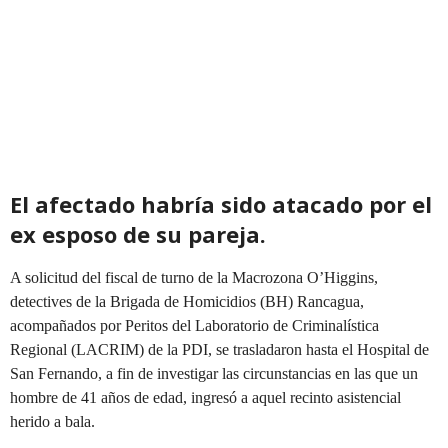
El afectado habría sido atacado por el
ex esposo de su pareja.
A solicitud del fiscal de turno de la Macrozona O’Higgins,
detectives de la Brigada de Homicidios (BH) Rancagua,
acompañados por Peritos del Laboratorio de Criminalística
Regional (LACRIM) de la PDI, se trasladaron hasta el Hospital de
San Fernando, a fin de investigar las circunstancias en las que un
hombre de 41 años de edad, ingresó a aquel recinto asistencial
herido a bala.