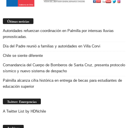
Últimas noticias
Autoridades refuerzan coordinación en Palmilla por intensas lluvias
pronosticadas.
Día del Padre reunió a familias y autoridades en Villa Corvi
Chile se siente diferente
Comandancia del Cuerpo de Bomberos de Santa Cruz, presenta protocolo
sísmico y nuevo sistema de despacho
Palmilla alcanza cifra histórica en entrega de becas para estudiantes de
educación superior
Twitter: Emergencias
A Twitter List by HDNchile
Archivos
Archivos