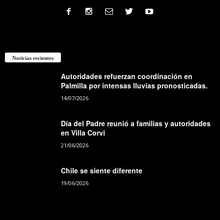
Noticias recientes
Autoridades refuerzan coordinación en
Palmilla por intensas lluvias pronosticadas.
14/07/2026
Día del Padre reunió a familias y autoridades
en Villa Corvi
21/06/2026
Chile se siente diferente
19/06/2026