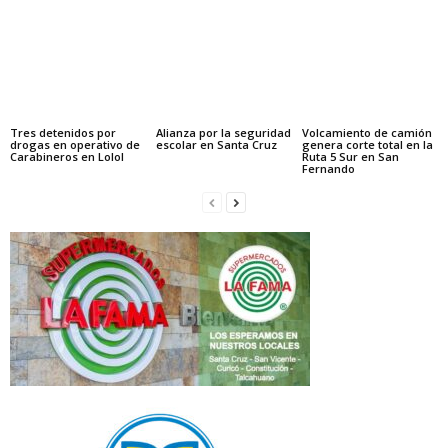
Tres detenidos por
Alianza por la seguridad
Volcamiento de camión
drogas en operativo de
escolar en Santa Cruz
genera corte total en la
Carabineros en Lolol
Ruta 5 Sur en San
Fernando