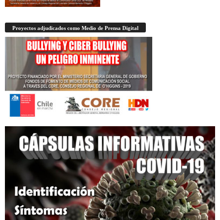
Proyectos adjudicados como Medio de Prensa Digital