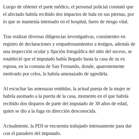
Luego de obtener el parte médico, el personal policial constató que
el afectado habría recibido dos impactos de bala en sus piernas, por
lo que se mantenía internado en el hospital, fuero de riesgo vital.
Tras realizar diversas diligencias investigativas, consistentes en
registro de declaraciones y empadronamientos a testigos, además de
una inspección ocular y fijación fotográfica del sitio del suceso, se
estableció que el imputado había llegado hasta la casa de su ex
esposa, en la comuna de San Fernando, donde, aparentemente
motivado por celos, la habría amenazado de agredirla.
Al escuchar las amenazas emitidas, la actual pareja de la mujer se
habría asomado a la puerta de la casa, momento en el que habría
recibido dos disparos de parte del imputado de 38 años de edad,
quien se dio a la fuga en dirección desconocida.
Actualmente, la PDI se encuentra trabajado intensamente para dar
con el paradero del imputado.