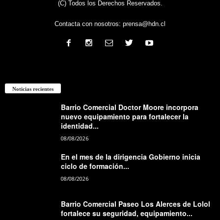
(C) Todos los Derechos Reservados.
Contacta con nosotros:
prensa@hdn.cl
Noticias recientes
Barrio Comercial Doctor Moore incorpora
nuevo equipamiento para fortalecer la
identidad...
08/08/2026
En el mes de la dirigencia Gobierno inicia
ciclo de formación...
08/08/2026
Barrio Comercial Paseo Los Alerces de Lolol
fortalece su seguridad, equipamiento...