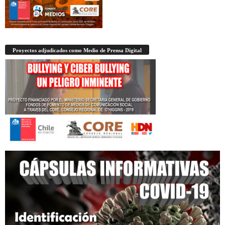
Proyectos adjudicados como Medio de Prensa Digital