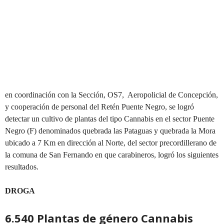
en coordinación con la Sección, OS7, Aeropolicial de Concepción,
y cooperación de personal del Retén Puente Negro, se logró
detectar un cultivo de plantas del tipo Cannabis en el sector Puente
Negro (F) denominados quebrada las Pataguas y quebrada la Mora
ubicado a 7 Km en dirección al Norte, del sector precordillerano de
la comuna de San Fernando en que carabineros, logró los siguientes
resultados.
DROGA
6.540 Plantas de género Cannabis