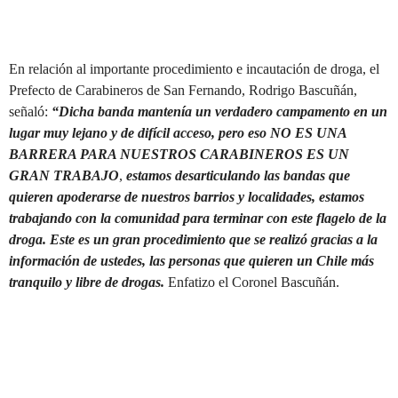
En relación al importante procedimiento e incautación de droga, el
Prefecto de Carabineros de San Fernando, Rodrigo Bascuñán,
señaló:
“Dicha banda mantenía un verdadero campamento en un
lugar muy lejano y de difícil acceso, pero eso NO ES UNA
BARRERA PARA NUESTROS CARABINEROS ES UN
GRAN TRABAJO
,
estamos desarticulando las bandas que
quieren apoderarse de nuestros barrios y localidades, estamos
trabajando con la comunidad para terminar con este flagelo de la
droga. Este es un gran procedimiento que se realizó gracias a la
información de ustedes, las personas que quieren un Chile más
tranquilo y libre de drogas.
Enfatizo el Coronel Bascuñán.