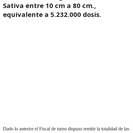
Sativa entre 10 cm a 80 cm.,
equivalente a 5.232.000 dosis.
Dado lo anterior el Fiscal de turno dispuso remitir la totalidad de las