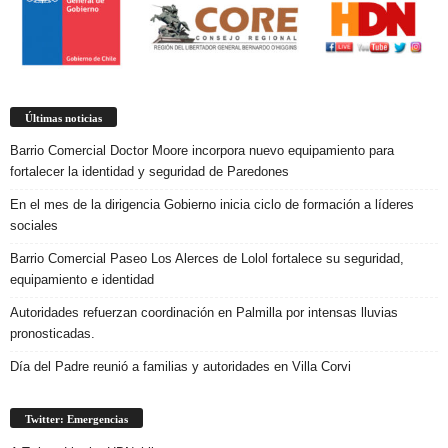
Últimas noticias
Barrio Comercial Doctor Moore incorpora nuevo equipamiento para
fortalecer la identidad y seguridad de Paredones
En el mes de la dirigencia Gobierno inicia ciclo de formación a líderes
sociales
Barrio Comercial Paseo Los Alerces de Lolol fortalece su seguridad,
equipamiento e identidad
Autoridades refuerzan coordinación en Palmilla por intensas lluvias
pronosticadas.
Día del Padre reunió a familias y autoridades en Villa Corvi
Twitter: Emergencias