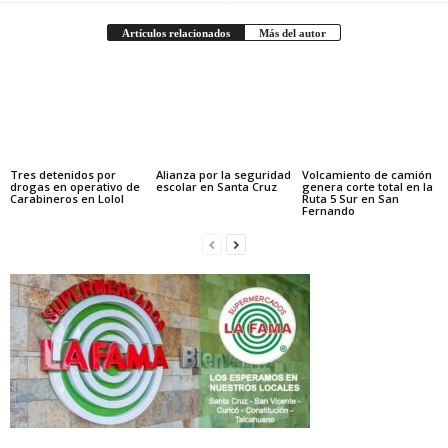
Artículos relacionados
Más del autor
Tres detenidos por
Alianza por la seguridad
Volcamiento de camión
drogas en operativo de
escolar en Santa Cruz
genera corte total en la
Carabineros en Lolol
Ruta 5 Sur en San
Fernando