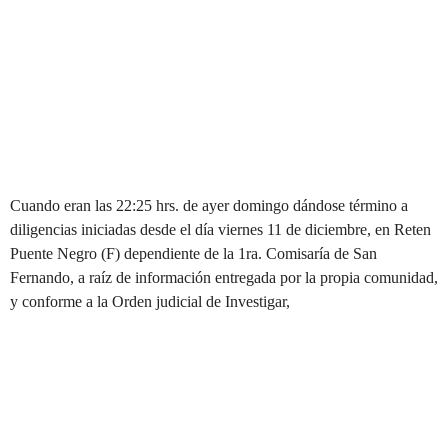
Cuando eran las 22:25 hrs. de ayer domingo dándose término a
diligencias iniciadas desde el día viernes 11 de diciembre, en Reten
Puente Negro (F) dependiente de la 1ra. Comisaría de San
Fernando, a raíz de información entregada por la propia comunidad,
y conforme a la Orden judicial de Investigar,