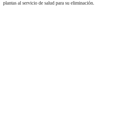
plantas al servicio de salud para su eliminación.