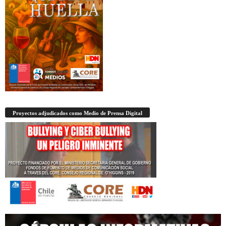
Proyectos adjudicados como Medio de Prensa Digital