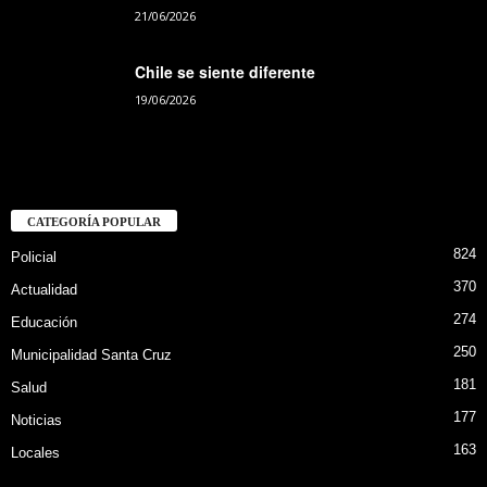
21/06/2026
Chile se siente diferente
19/06/2026
CATEGORÍA POPULAR
824
Policial
370
Actualidad
274
Educación
250
Municipalidad Santa Cruz
181
Salud
177
Noticias
163
Locales