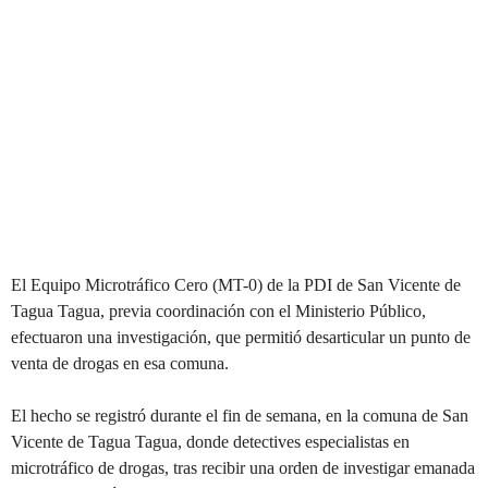
El Equipo Microtráfico Cero (MT-0) de la PDI de San Vicente de
Tagua Tagua, previa coordinación con el Ministerio Público,
efectuaron una investigación, que permitió desarticular un punto de
venta de drogas en esa comuna.
El hecho se registró durante el fin de semana, en la comuna de San
Vicente de Tagua Tagua, donde detectives especialistas en
microtráfico de drogas, tras recibir una orden de investigar emanada