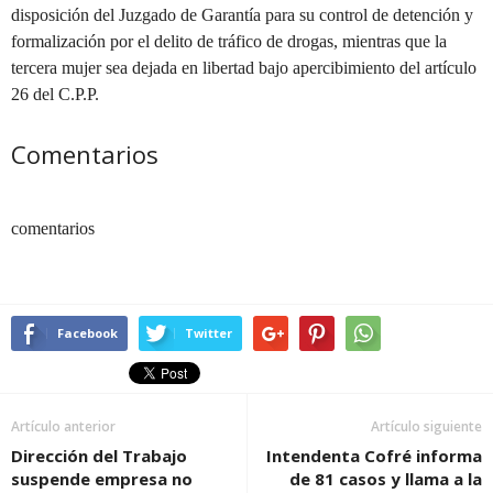
disposición del Juzgado de Garantía para su control de detención y
formalización por el delito de tráfico de drogas, mientras que la
tercera mujer sea dejada en libertad bajo apercibimiento del artículo
26 del C.P.P.
Comentarios
comentarios
Facebook
Twitter
Artículo anterior
Artículo siguiente
Dirección del Trabajo
Intendenta Cofré informa
suspende empresa no
de 81 casos y llama a la