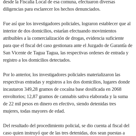
desde la Fiscalía Local de esa comuna, efectuaron diversas
diligencias para esclarecer los hechos denunciados.
Fue así que los investigadores policiales, lograron establecer que al
interior de dos domicilios, estarían efectuando movimientos
atribuibles a la comercialización de drogas, evidencia suficiente
para que el fiscal del caso gestionara ante el Juzgado de Garantía de
San Vicente de Tagua Tagua, las respectivas ordenes de entrada y
registro a los domicilios detectados.
Por lo anterior, los investigadores policiales materializaron las
respectivas entradas y registros a los dos domicilios, lugares donde
incautaron 349,28 gramos de cocaína base dosificada en 2068
envoltorios; 12,87 gramos de cannabis sativa elaborada y la suma
de 22 mil pesos en dinero en efectivo, siendo detenidas tres
mujeres, todas mayores de edad.
Del resultado del procedimiento policial, se dio cuenta al fiscal del
caso quien instruyó que de las tres detenidas, dos sean puestas a