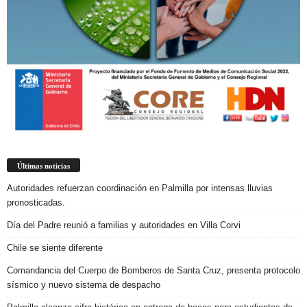
Últimas noticias
Autoridades refuerzan coordinación en Palmilla por intensas lluvias
pronosticadas.
Día del Padre reunió a familias y autoridades en Villa Corvi
Chile se siente diferente
Comandancia del Cuerpo de Bomberos de Santa Cruz, presenta protocolo
sísmico y nuevo sistema de despacho