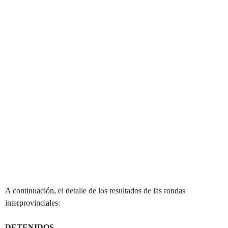
A continuación, el detalle de los resultados de las rondas
interprovinciales:
DETENIDOS