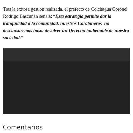
Tras la exitosa gestión realizada, el prefecto de Colchagua Coronel
Rodrigo Bascuñán señala: “
Esta estrategia permite dar la
tranquilidad a la comunidad, nuestros Carabineros no
descansaremos hasta devolver un Derecho inalienable de nuestra
sociedad.”
Comentarios