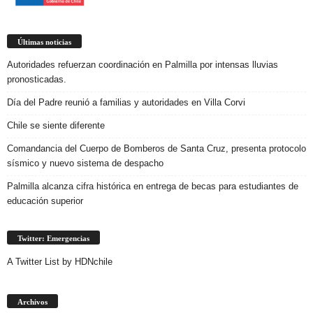
Últimas noticias
Autoridades refuerzan coordinación en Palmilla por intensas lluvias
pronosticadas.
Día del Padre reunió a familias y autoridades en Villa Corvi
Chile se siente diferente
Comandancia del Cuerpo de Bomberos de Santa Cruz, presenta protocolo
sísmico y nuevo sistema de despacho
Palmilla alcanza cifra histórica en entrega de becas para estudiantes de
educación superior
Twitter: Emergencias
A Twitter List by HDNchile
Archivos
Archivos