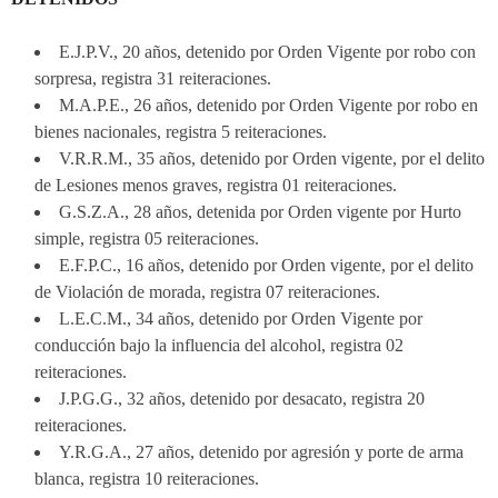
E.J.P.V., 20 años, detenido por Orden Vigente por robo con
sorpresa, registra 31 reiteraciones.
M.A.P.E., 26 años, detenido por Orden Vigente por robo en
bienes nacionales, registra 5 reiteraciones.
V.R.R.M., 35 años, detenido por Orden vigente, por el delito
de Lesiones menos graves, registra 01 reiteraciones.
G.S.Z.A., 28 años, detenida por Orden vigente por Hurto
simple, registra 05 reiteraciones.
E.F.P.C., 16 años, detenido por Orden vigente, por el delito
de Violación de morada, registra 07 reiteraciones.
L.E.C.M., 34 años, detenido por Orden Vigente por
conducción bajo la influencia del alcohol, registra 02
reiteraciones.
J.P.G.G., 32 años, detenido por desacato, registra 20
reiteraciones.
Y.R.G.A., 27 años, detenido por agresión y porte de arma
blanca, registra 10 reiteraciones.