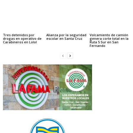
Tres detenidos por
Alianza por la seguridad
Volcamiento de camión
drogas en operativo de
escolar en Santa Cruz
genera corte total en la
Carabineros en Lolol
Ruta 5 Sur en San
Fernando