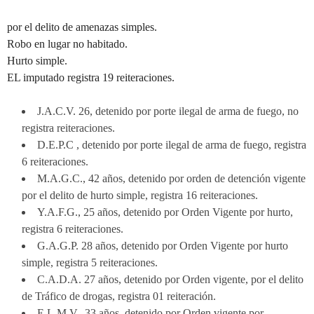
por el delito de amenazas simples.
Robo en lugar no habitado.
Hurto simple.
EL imputado registra 19 reiteraciones.
J.A.C.V. 26, detenido por porte ilegal de arma de fuego, no
registra reiteraciones.
D.E.P.C , detenido por porte ilegal de arma de fuego, registra
6 reiteraciones.
M.A.G.C., 42 años, detenido por orden de detención vigente
por el delito de hurto simple, registra 16 reiteraciones.
Y.A.F.G., 25 años, detenido por Orden Vigente por hurto,
registra 6 reiteraciones.
G.A.G.P. 28 años, detenido por Orden Vigente por hurto
simple, registra 5 reiteraciones.
C.A.D.A. 27 años, detenido por Orden vigente, por el delito
de Tráfico de drogas, registra 01 reiteración.
E.L.M.V., 33 años, detenido por Orden vigente por