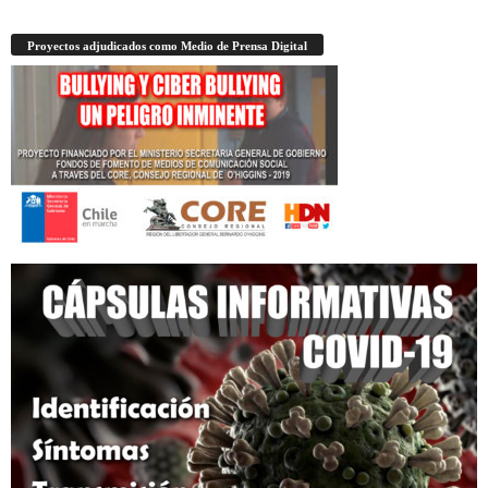
Proyectos adjudicados como Medio de Prensa Digital