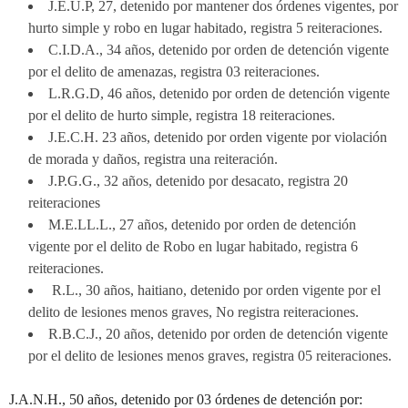
J.E.U.P, 27, detenido por mantener dos órdenes vigentes, por
hurto simple y robo en lugar habitado, registra 5 reiteraciones.
C.I.D.A., 34 años, detenido por orden de detención vigente
por el delito de amenazas, registra 03 reiteraciones.
L.R.G.D, 46 años, detenido por orden de detención vigente
por el delito de hurto simple, registra 18 reiteraciones.
J.E.C.H. 23 años, detenido por orden vigente por violación
de morada y daños, registra una reiteración.
J.P.G.G., 32 años, detenido por desacato, registra 20
reiteraciones
M.E.LL.L., 27 años, detenido por orden de detención
vigente por el delito de Robo en lugar habitado, registra 6
reiteraciones.
R.L., 30 años, haitiano, detenido por orden vigente por el
delito de lesiones menos graves, No registra reiteraciones.
R.B.C.J., 20 años, detenido por orden de detención vigente
por el delito de lesiones menos graves, registra 05 reiteraciones.
J.A.N.H., 50 años, detenido por 03 órdenes de detención por: