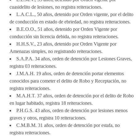
cuasidelito de lesiones, no registra reiteraciones.
L.A.C.L., 50 años, detenido por Orden vigente, por el delito
de conducción en estado de ebriedad, no registra reiteraciones.
B.E.O.O., 51 años, detenido por Orden Vigente por
conducción sin licencia debida, no registra reiteraciones.
H.H.S.V., 23 años, detenido por Orden Vigente por
Amenazas simples, no registrando reiteraciones.
S.A.P.A. 34 años, orden de detención por Lesiones Graves,
registra 03 reiteraciones.
J.M.A.H. 19 años, orden de detención portar elementos
conocidos para cometer el delito de Robo y Receptación, no
registra reiteraciones.
M.A.H.T. 37 años, orden de detención por el delito de Robo
en lugar habitado, registra 18 reiteraciones.
P.H.G.S. 43 años, orden de detención por lesiones menos
graves y otros, registra 10 reiteraciones.
C.M.B.M. 31 años, orden de detención por estafa, no
registra reiteraciones.