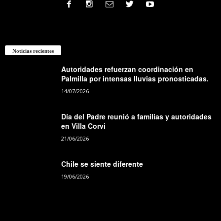
Noticias recientes
Autoridades refuerzan coordinación en
Palmilla por intensas lluvias pronosticadas.
14/07/2026
Día del Padre reunió a familias y autoridades
en Villa Corvi
21/06/2026
Chile se siente diferente
19/06/2026