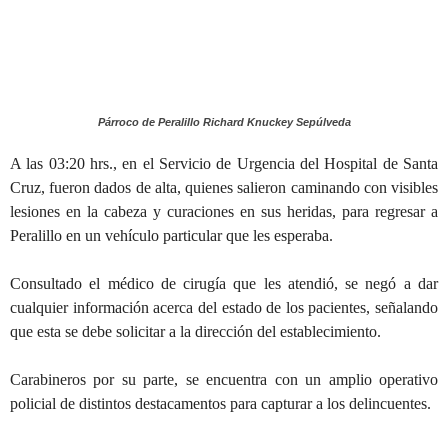
Párroco de Peralillo Richard Knuckey Sepúlveda
A las 03:20 hrs., en el Servicio de Urgencia del Hospital de Santa
Cruz, fueron dados de alta, quienes salieron caminando con visibles
lesiones en la cabeza y curaciones en sus heridas, para regresar a
Peralillo en un vehículo particular que les esperaba.
Consultado el médico de cirugía que les atendió, se negó a dar
cualquier información acerca del estado de los pacientes, señalando
que esta se debe solicitar a la dirección del establecimiento.
Carabineros por su parte, se encuentra con un amplio operativo
policial de distintos destacamentos para capturar a los delincuentes.