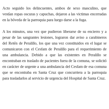
Acto seguido los delincuentes, ambos de sexo masculino, que
vestían ropas oscuras y capuchas, dejaron a las victimas encerradas
en la bóveda de la parroquia para luego darse a la fuga.
A los minutos, una vez que pudieron liberarse de su encierro y a
pesar de las sangrantes lesiones, lograron dar aviso a carabineros
del Retén de Peralillo, los que una vez constituidos en el lugar se
comunicaron con el Cesfam de Peralillo para el requerimiento de
una ambulancia. Debido a que las existentes en Peralillo se
encontraban en traslado de pacientes fuera de la comuna, se solicitó
en carácter de urgente a una ambulancia del Cesfam de esa comuna
que se encontraba en Santa Cruz que concurriera a la parroquia
para trasladarlos al servicio de urgencia del Hospital de Santa Cruz.