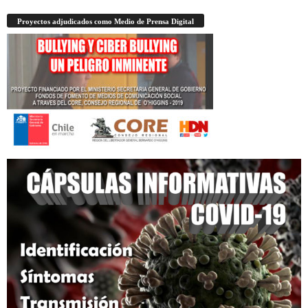
Proyectos adjudicados como Medio de Prensa Digital