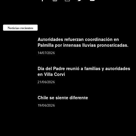
Noticias recientes
Autoridades refuerzan coordinación en
Palmilla por intensas lluvias pronosticadas.
14/07/2026
Día del Padre reunió a familias y autoridades
en Villa Corvi
21/06/2026
Chile se siente diferente
19/06/2026