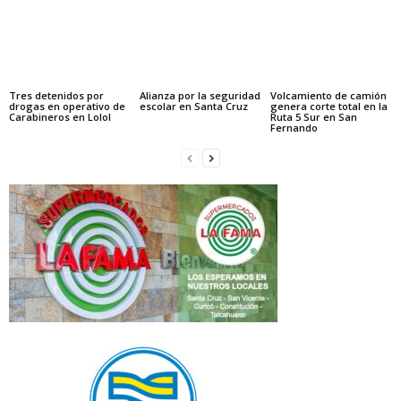
Tres detenidos por
Alianza por la seguridad
Volcamiento de camión
drogas en operativo de
escolar en Santa Cruz
genera corte total en la
Carabineros en Lolol
Ruta 5 Sur en San
Fernando