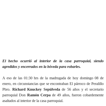
El hecho ocurrió al interior de la casa parroquial, siendo
agredidos y encerrados en la bóveda para robarles.
A eso de las 01:30 hrs de la madrugada de hoy domingo 08 de
enero, en circunstancias que se encontraban El párroco de Peralillo
Pbro.
Richard Knuckey Sepúlveda
de 56 años y el secretario
parroquial Don
Ramón Cerpa
de 49 años, fueron cobardemente
asaltados al interior de la casa parroquial.