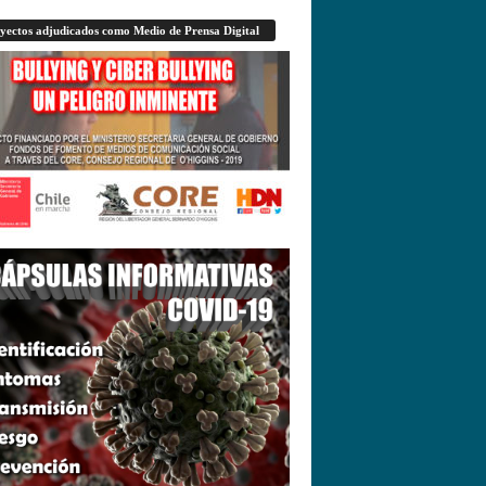
yectos adjudicados como Medio de Prensa Digital