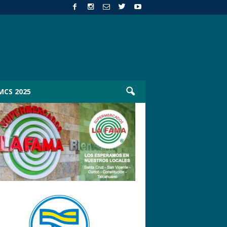
MCS 2025