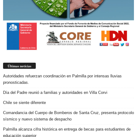
Últimas noticias
Autoridades refuerzan coordinación en Palmilla por intensas lluvias
pronosticadas.
Día del Padre reunió a familias y autoridades en Villa Corvi
Chile se siente diferente
Comandancia del Cuerpo de Bomberos de Santa Cruz, presenta protocolo
sísmico y nuevo sistema de despacho
Palmilla alcanza cifra histórica en entrega de becas para estudiantes de
educación superior