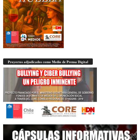
Proyectos adjudicados como Medio de Prensa Digital