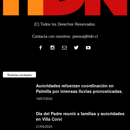
(C) Todos los Derechos Reservados.
Contacta con nosotros:
prensa@hdn.cl
Noticias recientes
Autoridades refuerzan coordinación en
Palmilla por intensas lluvias pronosticadas.
14/07/2026
Día del Padre reunió a familias y autoridades
en Villa Corvi
21/06/2026