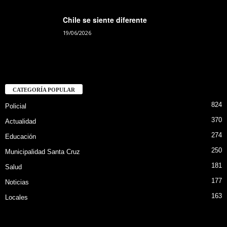
Chile se siente diferente
19/06/2026
CATEGORÍA POPULAR
824
Policial
370
Actualidad
274
Educación
250
Municipalidad Santa Cruz
181
Salud
177
Noticias
163
Locales