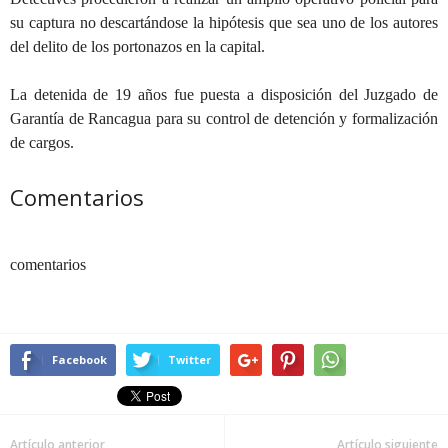
su captura no descartándose la hipótesis que sea uno de los autores
del delito de los portonazos en la capital.
La detenida de 19 años fue puesta a disposición del Juzgado de
Garantía de Rancagua para su control de detención y formalización
de cargos.
Comentarios
comentarios
Facebook
Twitter
Artículo anterior
Artículo siguiente