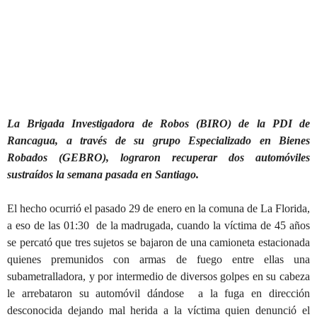
La Brigada Investigadora de Robos (BIRO) de la PDI de
Rancagua, a través de su grupo Especializado en Bienes
Robados (GEBRO), lograron recuperar dos automóviles
sustraídos la semana pasada en Santiago.
El hecho ocurrió el pasado 29 de enero en la comuna de La Florida,
a eso de las 01:30 de la madrugada, cuando la víctima de 45 años
se percató que tres sujetos se bajaron de una camioneta estacionada
quienes premunidos con armas de fuego entre ellas una
subametralladora, y por intermedio de diversos golpes en su cabeza
le arrebataron su automóvil dándose a la fuga en dirección
desconocida dejando mal herida a la víctima quien denunció el