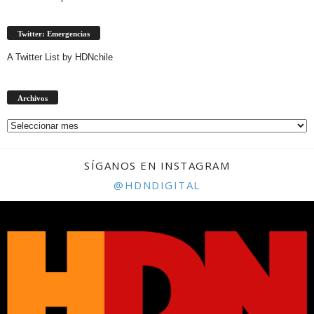
Twitter: Emergencias
A Twitter List by HDNchile
Archivos
Archivos
SÍGANOS EN INSTAGRAM
@HDNDIGITAL