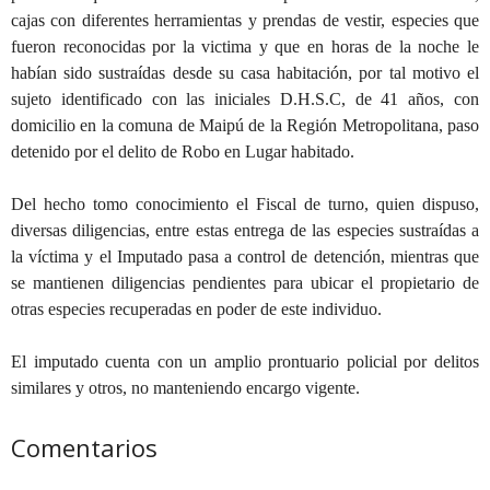
cajas con diferentes herramientas y prendas de vestir, especies que
fueron reconocidas por la victima y que en horas de la noche le
habían sido sustraídas desde su casa habitación, por tal motivo el
sujeto identificado con las iniciales D.H.S.C, de 41 años, con
domicilio en la comuna de Maipú de la Región Metropolitana, paso
detenido por el delito de Robo en Lugar habitado.
Del hecho tomo conocimiento el Fiscal de turno, quien dispuso,
diversas diligencias, entre estas entrega de las especies sustraídas a
la víctima y el Imputado pasa a control de detención, mientras que
se mantienen diligencias pendientes para ubicar el propietario de
otras especies recuperadas en poder de este individuo.
El imputado cuenta con un amplio prontuario policial por delitos
similares y otros, no manteniendo encargo vigente.
Comentarios