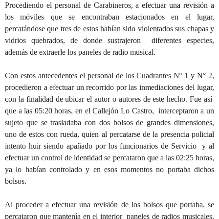
Procediendo el personal de Carabineros, a efectuar una revisión a
los móviles que se encontraban estacionados en el lugar,
percatándose que tres de estos habían sido violentados sus chapas y
vidrios quebrados, de donde sustrajeron diferentes especies,
además de extraerle los paneles de radio musical.
Con estos antecedentes el personal de los Cuadrantes Nº 1 y N° 2,
procedieron a efectuar un recorrido por las inmediaciones del lugar,
con la finalidad de ubicar el autor o autores de este hecho. Fue así
que a las 05:20 horas, en el Callejón Lo Castro, interceptaron a un
sujeto que se trasladaba con dos bolsos de grandes dimensiones,
uno de estos con rueda, quien al percatarse de la presencia policial
intento huir siendo apañado por los funcionarios de Servicio y al
efectuar un control de identidad se percataron que a las 02:25 horas,
ya lo habían controlado y en esos momentos no portaba dichos
bolsos.
Al proceder a efectuar una revisión de los bolsos que portaba, se
percataron que mantenía en el interior paneles de radios musicales,