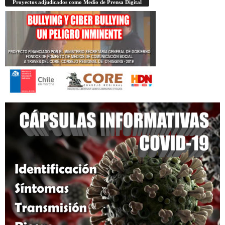
Proyectos adjudicados como Medio de Prensa Digital