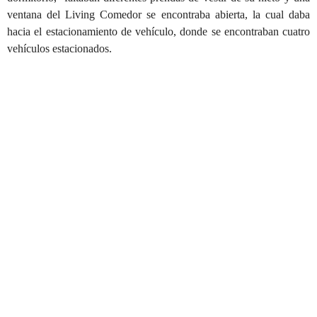
ventana del Living Comedor se encontraba abierta, la cual daba
hacia el estacionamiento de vehículo, donde se encontraban cuatro
vehículos estacionados.