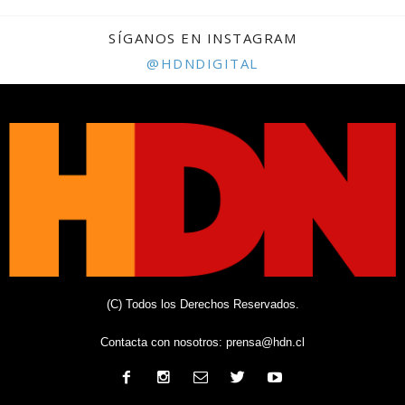
SÍGANOS EN INSTAGRAM
@HDNDIGITAL
(C) Todos los Derechos Reservados.
Contacta con nosotros:
prensa@hdn.cl