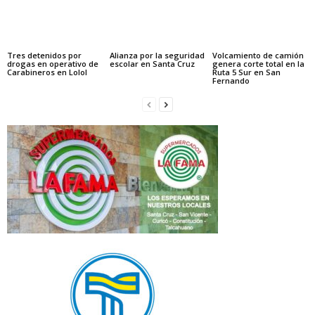
Tres detenidos por
Alianza por la seguridad
Volcamiento de camión
drogas en operativo de
escolar en Santa Cruz
genera corte total en la
Carabineros en Lolol
Ruta 5 Sur en San
Fernando