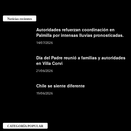
Noticias recientes
Autoridades refuerzan coordinación en
Palmilla por intensas lluvias pronosticadas.
14/07/2026
Día del Padre reunió a familias y autoridades
en Villa Corvi
21/06/2026
Chile se siente diferente
19/06/2026
CATEGORÍA POPULAR