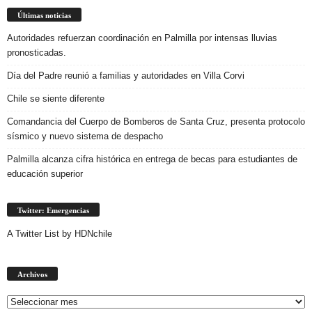
Últimas noticias
Autoridades refuerzan coordinación en Palmilla por intensas lluvias
pronosticadas.
Día del Padre reunió a familias y autoridades en Villa Corvi
Chile se siente diferente
Comandancia del Cuerpo de Bomberos de Santa Cruz, presenta protocolo
sísmico y nuevo sistema de despacho
Palmilla alcanza cifra histórica en entrega de becas para estudiantes de
educación superior
Twitter: Emergencias
A Twitter List by HDNchile
Archivos
Archivos