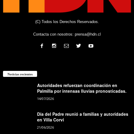
(C) Todos los Derechos Reservados.
Contacta con nosotros:
prensa@hdn.cl
Noticias recientes
Autoridades refuerzan coordinación en
Palmilla por intensas lluvias pronosticadas.
14/07/2026
Día del Padre reunió a familias y autoridades
en Villa Corvi
21/06/2026