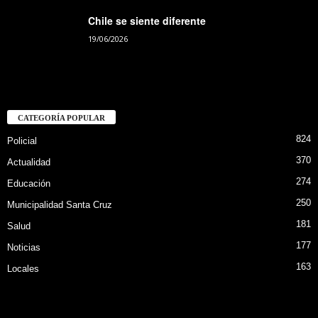
Chile se siente diferente
19/06/2026
CATEGORÍA POPULAR
824
Policial
370
Actualidad
274
Educación
250
Municipalidad Santa Cruz
181
Salud
177
Noticias
163
Locales