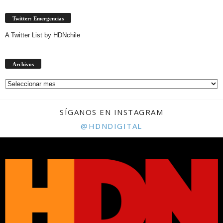
Twitter: Emergencias
A Twitter List by HDNchile
Archivos
Archivos
SÍGANOS EN INSTAGRAM
@HDNDIGITAL