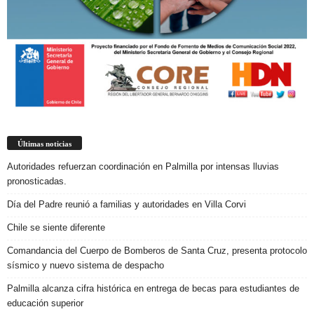
Últimas noticias
Autoridades refuerzan coordinación en Palmilla por intensas lluvias
pronosticadas.
Día del Padre reunió a familias y autoridades en Villa Corvi
Chile se siente diferente
Comandancia del Cuerpo de Bomberos de Santa Cruz, presenta protocolo
sísmico y nuevo sistema de despacho
Palmilla alcanza cifra histórica en entrega de becas para estudiantes de
educación superior