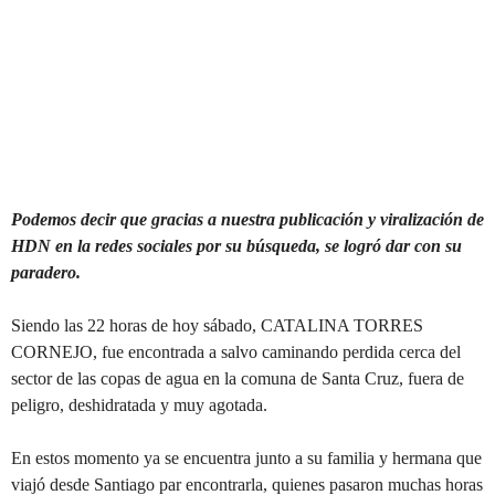
Podemos decir que gracias a nuestra publicación y viralización de
HDN en la redes sociales por su búsqueda, se logró dar con su
paradero.
Siendo las 22 horas de hoy sábado, CATALINA TORRES
CORNEJO, fue encontrada a salvo caminando perdida cerca del
sector de las copas de agua en la comuna de Santa Cruz, fuera de
peligro, deshidratada y muy agotada.
En estos momento ya se encuentra junto a su familia y hermana que
viajó desde Santiago par encontrarla, quienes pasaron muchas horas