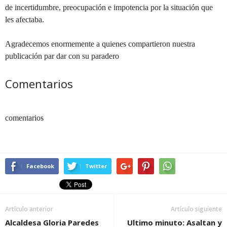
de incertidumbre, preocupación e impotencia por la situación que
les afectaba.
Agradecemos enormemente a quienes compartieron nuestra
publicación par dar con su paradero
Comentarios
comentarios
Facebook
Twitter
Artículo anterior
Artículo siguiente
Alcaldesa Gloria Paredes
Ultimo minuto: Asaltan y