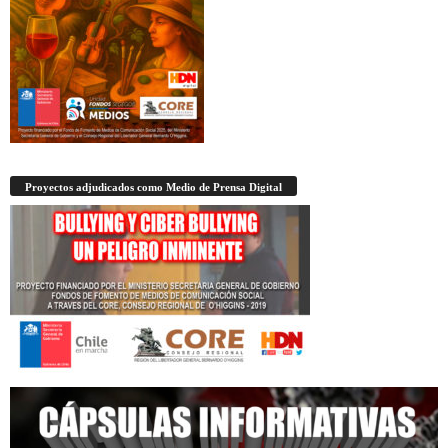
Proyectos adjudicados como Medio de Prensa Digital