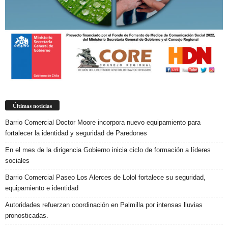
Últimas noticias
Barrio Comercial Doctor Moore incorpora nuevo equipamiento para
fortalecer la identidad y seguridad de Paredones
En el mes de la dirigencia Gobierno inicia ciclo de formación a líderes
sociales
Barrio Comercial Paseo Los Alerces de Lolol fortalece su seguridad,
equipamiento e identidad
Autoridades refuerzan coordinación en Palmilla por intensas lluvias
pronosticadas.