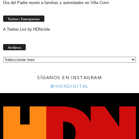
Día del Padre reunió a familias y autoridades en Villa Corvi
Twitter: Emergencias
A Twitter List by HDNchile
Archivos
Archivos
SÍGANOS EN INSTAGRAM
@HDNDIGITAL