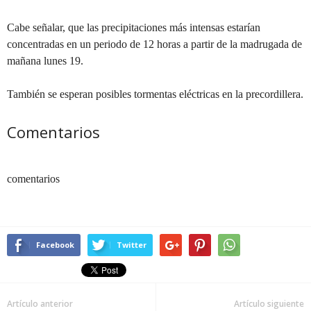
Cabe señalar, que las precipitaciones más intensas estarían
concentradas en un periodo de 12 horas a partir de la madrugada de
mañana lunes 19.
También se esperan posibles tormentas eléctricas en la precordillera.
Comentarios
comentarios
Facebook
Twitter
Artículo anterior
Artículo siguiente