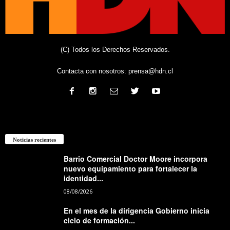
(C) Todos los Derechos Reservados.
Contacta con nosotros:
prensa@hdn.cl
Noticias recientes
Barrio Comercial Doctor Moore incorpora
nuevo equipamiento para fortalecer la
identidad...
08/08/2026
En el mes de la dirigencia Gobierno inicia
ciclo de formación...