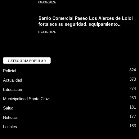
08/08/2026
Barrio Comercial Paseo Los Alerces de Lolol
fortalece su seguridad, equipamiento...
07/08/2026
CATEGORÍA POPULAR
824
Policial
373
Actualidad
274
Educación
250
Municipalidad Santa Cruz
181
Salud
177
Noticias
163
Locales