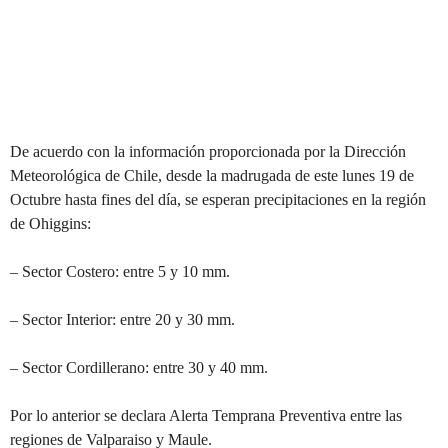
De acuerdo con la información proporcionada por la Dirección
Meteorológica de Chile, desde la madrugada de este lunes 19 de
Octubre hasta fines del día, se esperan precipitaciones en la región
de Ohiggins:
– Sector Costero: entre 5 y 10 mm.
– Sector Interior: entre 20 y 30 mm.
– Sector Cordillerano: entre 30 y 40 mm.
Por lo anterior se declara Alerta Temprana Preventiva entre las
regiones de Valparaiso y Maule.