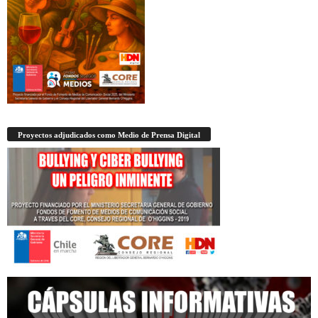
Proyectos adjudicados como Medio de Prensa Digital