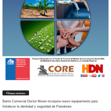
Últimas noticias
Barrio Comercial Doctor Moore incorpora nuevo equipamiento para
fortalecer la identidad y seguridad de Paredones