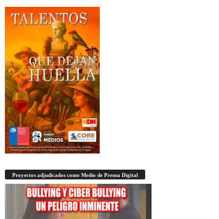
Proyectos adjudicados como Medio de Prensa Digital