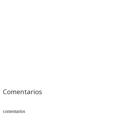
Comentarios
comentarios