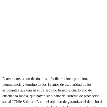
Estos recursos son destinados a facilitar la incorporación,
permanencia y término de los 12 años de escolaridad de los
estudiantes que cursan entre séptimo básico y cuarto año de
enseñanza media, que hayan sido parte del sistema de protección
social “Chile Solidario”, con el objetivo de garantizar el derecho de