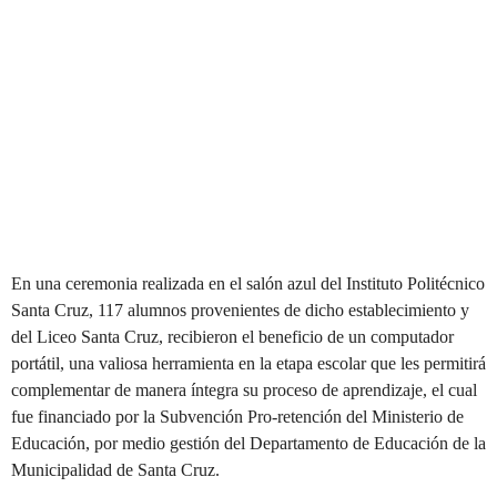
En una ceremonia realizada en el salón azul del Instituto Politécnico
Santa Cruz, 117 alumnos provenientes de dicho establecimiento y
del Liceo Santa Cruz, recibieron el beneficio de un computador
portátil, una valiosa herramienta en la etapa escolar que les permitirá
complementar de manera íntegra su proceso de aprendizaje, el cual
fue financiado por la Subvención Pro-retención del Ministerio de
Educación, por medio gestión del Departamento de Educación de la
Municipalidad de Santa Cruz.