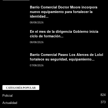
Barrio Comercial Doctor Moore incorpora
nuevo equipamiento para fortalecer la
identidad...
08/08/2026
En el mes de la dirigencia Gobierno inicia
ciclo de formación...
08/08/2026
Barrio Comercial Paseo Los Alerces de Lolol
fortalece su seguridad, equipamiento...
07/08/2026
CATEGORÍA POPULAR
824
Policial
373
Actualidad