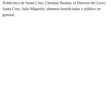
Politécnico de Santa Cruz, Christian Bastías; el Director del Liceo
Santa Cruz, Julio Migueles; alumnos beneficiados y público en
general.