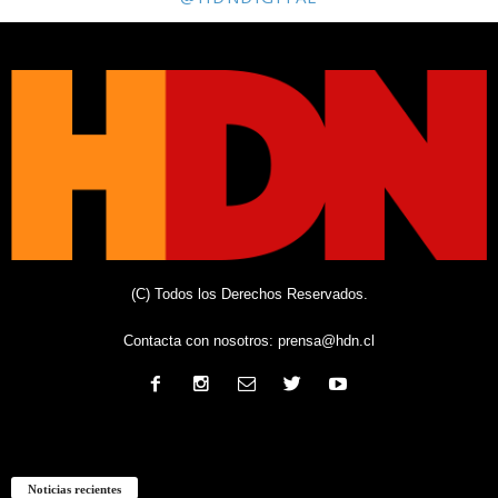
(C) Todos los Derechos Reservados.
Contacta con nosotros:
prensa@hdn.cl
Noticias recientes