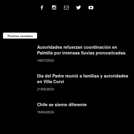
Noticias recientes
Autoridades refuerzan coordinación en
Palmilla por intensas lluvias pronosticadas.
14/07/2026
Día del Padre reunió a familias y autoridades
en Villa Corvi
21/06/2026
Chile se siente diferente
19/06/2026