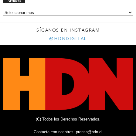
Archivos
SÍGANOS EN INSTAGRAM
@HDNDIGITAL
(C) Todos los Derechos Reservados.
Contacta con nosotros:
prensa@hdn.cl