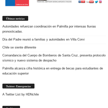
Últimas noticias
Autoridades refuerzan coordinación en Palmilla por intensas lluvias
pronosticadas.
Día del Padre reunió a familias y autoridades en Villa Corvi
Chile se siente diferente
Comandancia del Cuerpo de Bomberos de Santa Cruz, presenta protocolo
sísmico y nuevo sistema de despacho
Palmilla alcanza cifra histórica en entrega de becas para estudiantes de
educación superior
Twitter: Emergencias
A Twitter List by HDNchile
Archivos