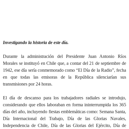
Investigando la historia de este día.
Durante la administración del Presidente Juan Antonio Ríos
Morales se instituyó en Chile que, a contar del 21 de septiembre de
1942, ese día sería conmemorado como “El Día de la Radio”, fecha
en que todas las emisoras de la República silenciarían sus
transmisiones por 24 horas.
El día de descanso para los trabajadores radiales se introdujo,
considerando que ellos laboraban en forma ininterrumpida los 365
días del año, incluyendo fiestas emblemáticas como: Semana Santa,
Día Internacional del Trabajo, Día de las Glorias Navales,
Independencia de Chile, Día de las Glorias del Ejército, Día de