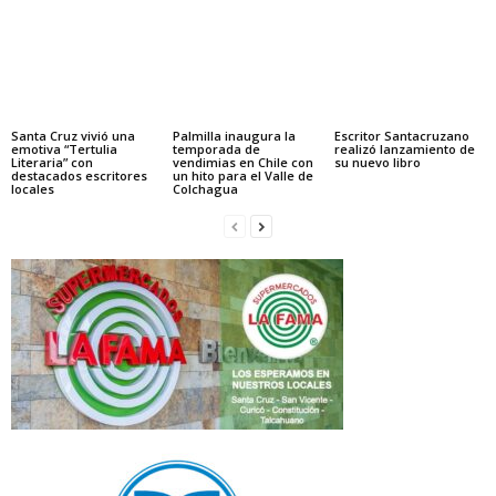
Santa Cruz vivió una
Palmilla inaugura la
Escritor Santacruzano
emotiva “Tertulia
temporada de
realizó lanzamiento de
Literaria” con
vendimias en Chile con
su nuevo libro
destacados escritores
un hito para el Valle de
locales
Colchagua