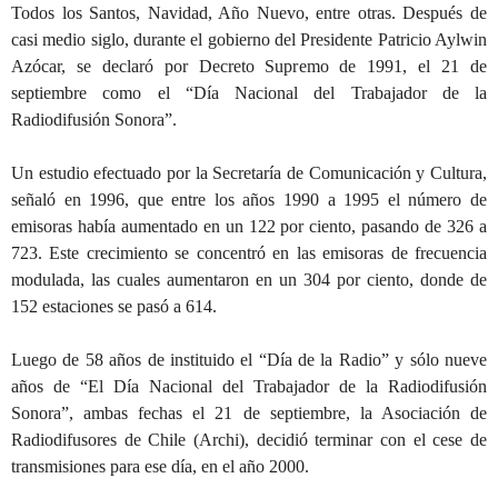
Todos los Santos, Navidad, Año Nuevo, entre otras. Después de
casi medio siglo, durante el gobierno del Presidente Patricio Aylwin
Azócar, se declaró por Decreto Supremo de 1991, el 21 de
septiembre como el “Día Nacional del Trabajador de la
Radiodifusión Sonora”.
Un estudio efectuado por la Secretaría de Comunicación y Cultura,
señaló en 1996, que entre los años 1990 a 1995 el número de
emisoras había aumentado en un 122 por ciento, pasando de 326 a
723. Este crecimiento se concentró en las emisoras de frecuencia
modulada, las cuales aumentaron en un 304 por ciento, donde de
152 estaciones se pasó a 614.
Luego de 58 años de instituido el “Día de la Radio” y sólo nueve
años de “El Día Nacional del Trabajador de la Radiodifusión
Sonora”, ambas fechas el 21 de septiembre, la Asociación de
Radiodifusores de Chile (Archi), decidió terminar con el cese de
transmisiones para ese día, en el año 2000.