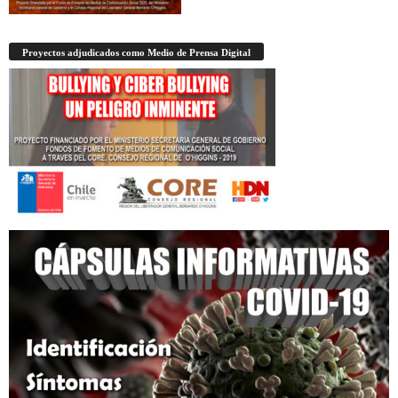
Proyectos adjudicados como Medio de Prensa Digital