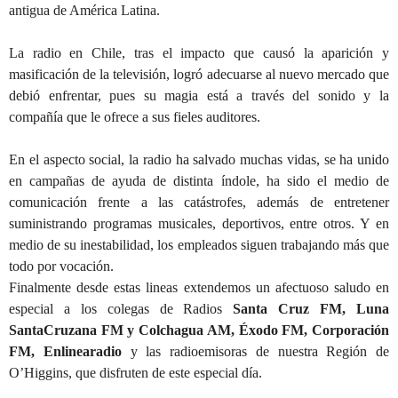
antigua de América Latina.
La radio en Chile, tras el impacto que causó la aparición y
masificación de la televisión, logró adecuarse al nuevo mercado que
debió enfrentar, pues su magia está a través del sonido y la
compañía que le ofrece a sus fieles auditores.
En el aspecto social, la radio ha salvado muchas vidas, se ha unido
en campañas de ayuda de distinta índole, ha sido el medio de
comunicación frente a las catástrofes, además de entretener
suministrando programas musicales, deportivos, entre otros. Y en
medio de su inestabilidad, los empleados siguen trabajando más que
todo por vocación.
Finalmente desde estas lineas extendemos un afectuoso saludo en
especial a los colegas de Radios
Santa Cruz FM, Luna
SantaCruzana FM y Colchagua AM, Éxodo FM, Corporación
FM, Enlinearadio
y las radioemisoras de nuestra Región de
O’Higgins, que disfruten de este especial día.