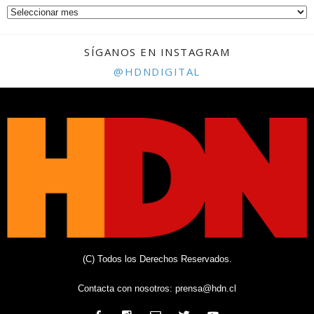
SÍGANOS EN INSTAGRAM
@HDNDIGITAL
(C) Todos los Derechos Reservados.
Contacta con nosotros:
prensa@hdn.cl