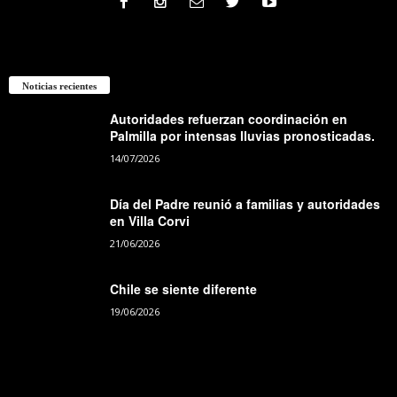
Noticias recientes
Autoridades refuerzan coordinación en
Palmilla por intensas lluvias pronosticadas.
14/07/2026
Día del Padre reunió a familias y autoridades
en Villa Corvi
21/06/2026
Chile se siente diferente
19/06/2026