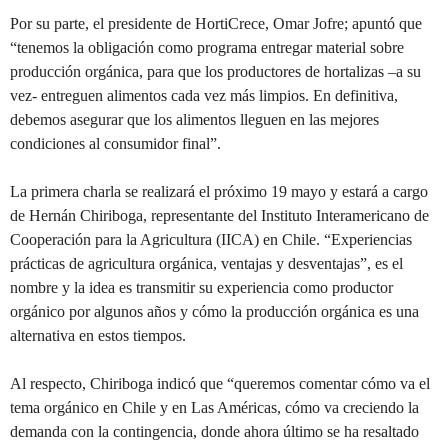
Por su parte, el presidente de HortiCrece, Omar Jofre; apuntó que
“tenemos la obligación como programa entregar material sobre
producción orgánica, para que los productores de hortalizas –a su
vez- entreguen alimentos cada vez más limpios. En definitiva,
debemos asegurar que los alimentos lleguen en las mejores
condiciones al consumidor final”.
La primera charla se realizará el próximo 19 mayo y estará a cargo
de Hernán Chiriboga, representante del Instituto Interamericano de
Cooperación para la Agricultura (IICA) en Chile. “Experiencias
prácticas de agricultura orgánica, ventajas y desventajas”, es el
nombre y la idea es transmitir su experiencia como productor
orgánico por algunos años y cómo la producción orgánica es una
alternativa en estos tiempos.
Al respecto, Chiriboga indicó que “queremos comentar cómo va el
tema orgánico en Chile y en Las Américas, cómo va creciendo la
demanda con la contingencia, donde ahora último se ha resaltado