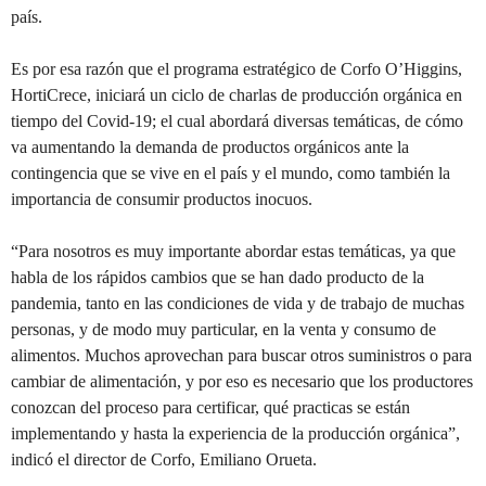
país.
Es por esa razón que el programa estratégico de Corfo O’Higgins,
HortiCrece, iniciará un ciclo de charlas de producción orgánica en
tiempo del Covid-19; el cual abordará diversas temáticas, de cómo
va aumentando la demanda de productos orgánicos ante la
contingencia que se vive en el país y el mundo, como también la
importancia de consumir productos inocuos.
“Para nosotros es muy importante abordar estas temáticas, ya que
habla de los rápidos cambios que se han dado producto de la
pandemia, tanto en las condiciones de vida y de trabajo de muchas
personas, y de modo muy particular, en la venta y consumo de
alimentos. Muchos aprovechan para buscar otros suministros o para
cambiar de alimentación, y por eso es necesario que los productores
conozcan del proceso para certificar, qué practicas se están
implementando y hasta la experiencia de la producción orgánica”,
indicó el director de Corfo, Emiliano Orueta.