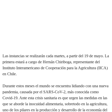
Las instancias se realizarán cada martes, a par
t
ir del 19 de mayo. La
primera estará a cargo de Hernán Chiriboga, representante del
Instituto Interamericano de Cooperación para la Agricultura (IICA)
en Chile.
Durante estos meses el mundo se encuentra lidiando con una nueva
pandemia, causada por el SARS-CoV-2, más conocida como
Covid-19. Ante esta crisis sanitaria es que urgen las medidas en las
que se aborde la inocuidad alimentaria, sobretodo en la agricultura,
uno de los pilares en la producción y desarrollo de la economía del