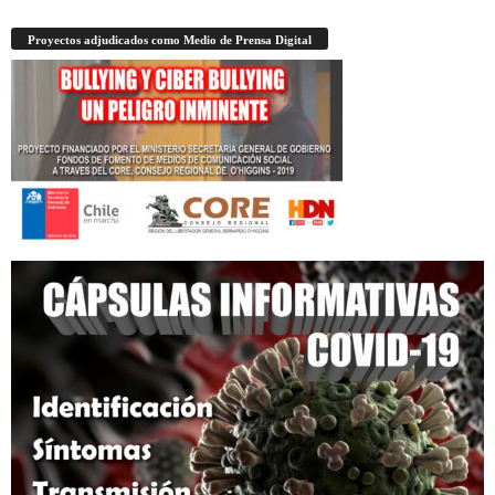
Proyectos adjudicados como Medio de Prensa Digital