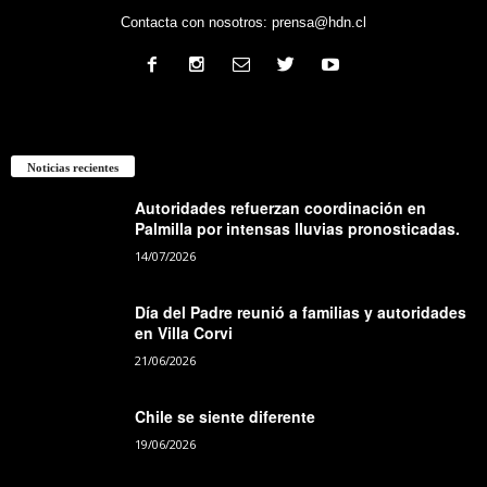
Contacta con nosotros:
prensa@hdn.cl
Noticias recientes
Autoridades refuerzan coordinación en
Palmilla por intensas lluvias pronosticadas.
14/07/2026
Día del Padre reunió a familias y autoridades
en Villa Corvi
21/06/2026
Chile se siente diferente
19/06/2026