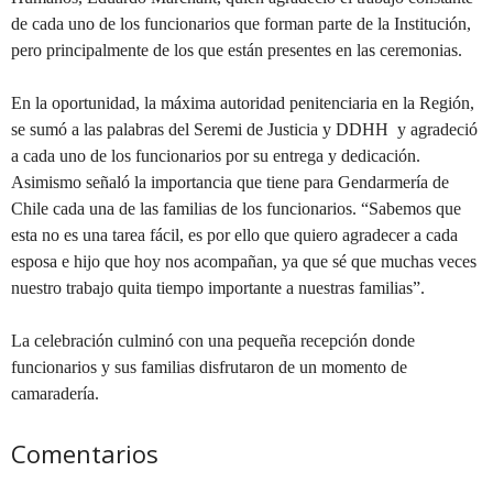
de cada uno de los funcionarios que forman parte de la Institución,
pero principalmente de los que están presentes en las ceremonias.
En la oportunidad, la máxima autoridad penitenciaria en la Región,
se sumó a las palabras del Seremi de Justicia y DDHH y agradeció
a cada uno de los funcionarios por su entrega y dedicación.
Asimismo señaló la importancia que tiene para Gendarmería de
Chile cada una de las familias de los funcionarios. “Sabemos que
esta no es una tarea fácil, es por ello que quiero agradecer a cada
esposa e hijo que hoy nos acompañan, ya que sé que muchas veces
nuestro trabajo quita tiempo importante a nuestras familias”.
La celebración culminó con una pequeña recepción donde
funcionarios y sus familias disfrutaron de un momento de
camaradería.
Comentarios