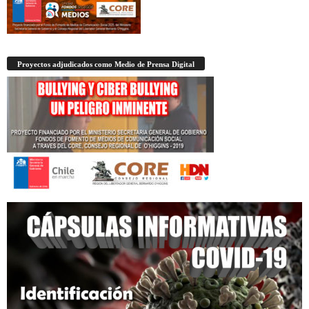
Proyectos adjudicados como Medio de Prensa Digital