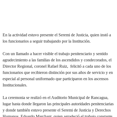
En la actividad estuvo presente el Seremi de Justicia, quien instó a
los funcionarios a seguir trabajando por la Institución.
Con un llamado a hacer visible el trabajo penitenciario y sentido
agradecimiento a las familias de los ascendidos y condecorados, el
Director Regional, coronel Rafael Ruiz, felicitó a cada uno de los
funcionarios que recibieron distinción por sus años de servicio y en
especial al personal uniformado que participaron en los ascensos
Institucionales.
La ceremonia se realizó en el Auditorio Municipal de Rancagua,
lugar hasta donde llegaron las principales autoridades penitenciarias
y donde también estuvo presente el Seremi de Justicia y Derechos
Humanos, Eduardo Marchant, quien agradeció el trabajo constante