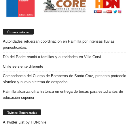
Últimas noticias
Autoridades refuerzan coordinación en Palmilla por intensas lluvias
pronosticadas.
Día del Padre reunió a familias y autoridades en Villa Corvi
Chile se siente diferente
Comandancia del Cuerpo de Bomberos de Santa Cruz, presenta protocolo
sísmico y nuevo sistema de despacho
Palmilla alcanza cifra histórica en entrega de becas para estudiantes de
educación superior
Twitter: Emergencias
A Twitter List by HDNchile