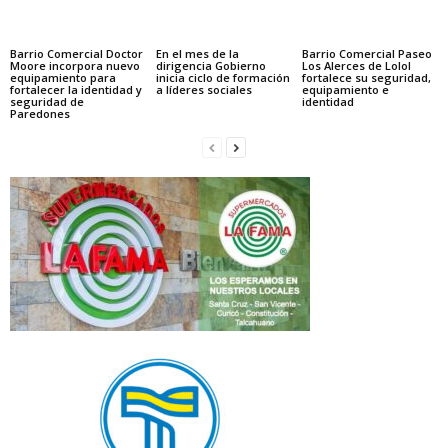
Barrio Comercial Doctor
En el mes de la
Barrio Comercial Paseo
Moore incorpora nuevo
dirigencia Gobierno
Los Alerces de Lolol
equipamiento para
inicia ciclo de formación
fortalece su seguridad,
fortalecer la identidad y
a líderes sociales
equipamiento e
seguridad de
identidad
Paredones