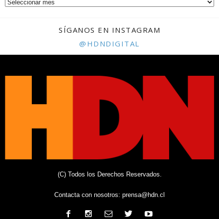
SÍGANOS EN INSTAGRAM
@HDNDIGITAL
(C) Todos los Derechos Reservados.
Contacta con nosotros:
prensa@hdn.cl