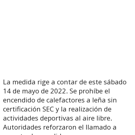
La medida rige a contar de este sábado
14 de mayo de 2022. Se prohíbe el
encendido de calefactores a leña sin
certificación SEC y la realización de
actividades deportivas al aire libre.
Autoridades reforzaron el llamado a