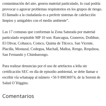
contaminación del aire, genera material particulado, lo cual podría
provocar o agravar problemas respiratorios en los grupos de riesgo.
El llamado a la ciudadanía es a preferir sistemas de calefacción
limpios y amigables con el medio ambiente”.
Las 17 comunas que conforman la Zona Saturada por material
particulado respirable MP 10 son: Rancagua, Graneros, Doñihue,
El Olivar, Coltauco, Coinco, Quinta de Tilcoco, San Vicente,
Placilla, Mostazal, Codegua, Machalí, Malloa, Rengo, Requínoa,
San Fernando y Chimbarongo.
Para realizar denuncias por el uso de artefactos a leña sin
certificación SEC en día de episodio ambiental, se debe llamar o
escribir vía whatsapp al número +56 9 89036974, de la Seremi de
Salud O´Higgins.
Comentarios