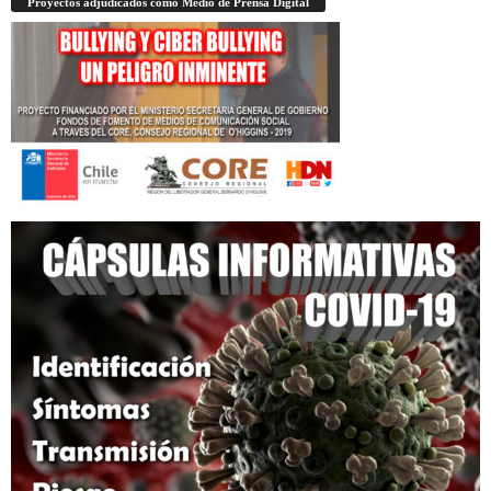
Proyectos adjudicados como Medio de Prensa Digital