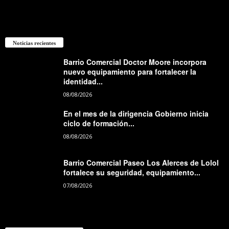
Noticias recientes
Barrio Comercial Doctor Moore incorpora
nuevo equipamiento para fortalecer la
identidad...
08/08/2026
En el mes de la dirigencia Gobierno inicia
ciclo de formación...
08/08/2026
Barrio Comercial Paseo Los Alerces de Lolol
fortalece su seguridad, equipamiento...
07/08/2026