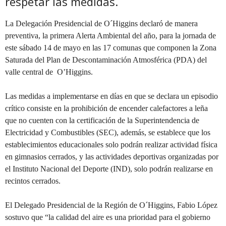
respetar las medidas.
La Delegación Presidencial de O´Higgins declaró de manera
preventiva, la primera Alerta Ambiental del año, para la jornada de
este sábado 14 de mayo en las 17 comunas que componen la Zona
Saturada del Plan de Descontaminación Atmosférica (PDA) del
valle central de
O’Higgins.
Las medidas a implementarse en días en que se declara un episodio
crítico consiste en la prohibición de encender calefactores a leña
que no cuenten con la certificación de la Superintendencia de
Electricidad y Combustibles (SEC), además, se establece que los
establecimientos educacionales solo podrán realizar actividad física
en gimnasios cerrados, y las actividades deportivas organizadas por
el Instituto Nacional del Deporte (IND), solo podrán realizarse en
recintos cerrados.
El Delegado Presidencial de la Región de O´Higgins, Fabio López
sostuvo que “la calidad del aire es una prioridad para el gobierno