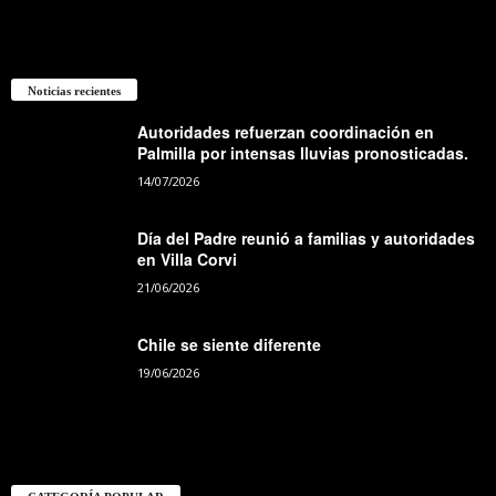
Noticias recientes
Autoridades refuerzan coordinación en
Palmilla por intensas lluvias pronosticadas.
14/07/2026
Día del Padre reunió a familias y autoridades
en Villa Corvi
21/06/2026
Chile se siente diferente
19/06/2026