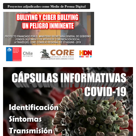
Proyectos adjudicados como Medio de Prensa Digital