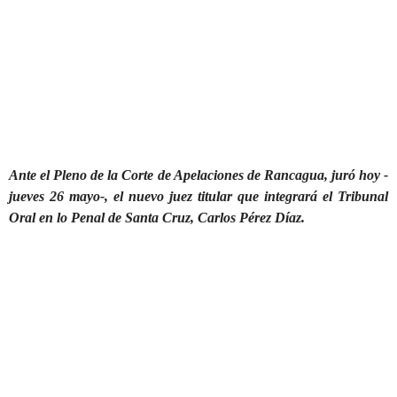
Ante el Pleno de la Corte de Apelaciones de Rancagua, juró hoy -
jueves 26 mayo-, el nuevo juez titular que integrará el Tribunal
Oral en lo Penal de Santa Cruz, Carlos Pérez Díaz.