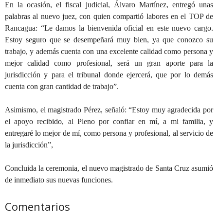
En la ocasión, el fiscal judicial, Álvaro Martínez, entregó unas
palabras al nuevo juez, con quien compartió labores en el TOP de
Rancagua: “Le damos la bienvenida oficial en este nuevo cargo.
Estoy seguro que se desempeñará muy bien, ya que conozco su
trabajo, y además cuenta con una excelente calidad como persona y
mejor calidad como profesional, será un gran aporte para la
jurisdicción y para el tribunal donde ejercerá, que por lo demás
cuenta con gran cantidad de trabajo”.
Asimismo, el magistrado Pérez, señaló: “Estoy muy agradecida por
el apoyo recibido, al Pleno por confiar en mí, a mi familia, y
entregaré lo mejor de mí, como persona y profesional, al servicio de
la jurisdicción”,
Concluida la ceremonia, el nuevo magistrado de Santa Cruz asumió
de inmediato sus nuevas funciones.
Comentarios