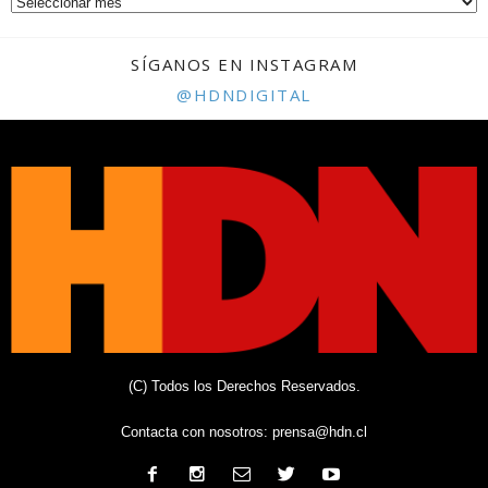
SÍGANOS EN INSTAGRAM
@HDNDIGITAL
(C) Todos los Derechos Reservados.
Contacta con nosotros:
prensa@hdn.cl