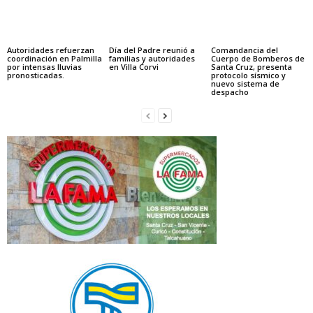
Autoridades refuerzan
Día del Padre reunió a
Comandancia del
coordinación en Palmilla
familias y autoridades
Cuerpo de Bomberos de
por intensas lluvias
en Villa Corvi
Santa Cruz, presenta
pronosticadas.
protocolo sísmico y
nuevo sistema de
despacho