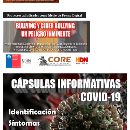
Proyectos adjudicados como Medio de Prensa Digital