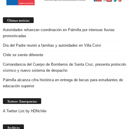
Últimas noticias
Autoridades refuerzan coordinación en Palmilla por intensas lluvias
pronosticadas.
Día del Padre reunió a familias y autoridades en Villa Corvi
Chile se siente diferente
Comandancia del Cuerpo de Bomberos de Santa Cruz, presenta protocolo
sísmico y nuevo sistema de despacho
Palmilla alcanza cifra histórica en entrega de becas para estudiantes de
educación superior
Twitter: Emergencias
A Twitter List by HDNchile
Archivos
Archivos