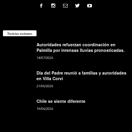
Noticias recientes
Autoridades refuerzan coordinación en
Palmilla por intensas lluvias pronosticadas.
14/07/2026
Día del Padre reunió a familias y autoridades
en Villa Corvi
21/06/2026
Chile se siente diferente
19/06/2026