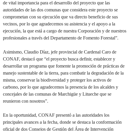
de vital importancia para el desarrollo del proyecto que las
autoridades de las dos comunas que considera este proyecto se
comprometan con su ejecución que va directo beneficio de sus
vecinos, por lo que agradecemos su asistencia y el apoyo a la
ejecución, la que está a cargo de nuestra Corporación y de nuestros
profesionales a través del Departamento de Fomento Forestal”.
Asimismo, Claudio Díaz, jefe provincial de Cardenal Caro de
CONAF, destacó que “el proyecto busca definir, establecer y
desarrollar un programa que fomente la promoción de prácticas de
manejo sustentable de la tierra, para combatir la degradación de la
misma, conservar la biodiversidad y proteger los activos de
carbono, por lo que agradecemos la presencia de los alcaldes y
concejales de las comunas de Marchigüe y Litueche que se
reunieron con nosotros”.
En la oportunidad, CONAF presentó a las autoridades los
principales avances a la fecha, donde se destaca la conformación
oficial de dos Consejos de Gestión del Área de Intervención