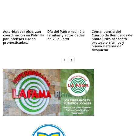
Autoridades refuerzan
Día del Padre reunió a
Comandancia del
coordinación en Palmilla
familias y autoridades
Cuerpo de Bomberos de
por intensas lluvias
en Villa Corvi
Santa Cruz, presenta
pronosticadas.
protocolo sísmico y
nuevo sistema de
despacho