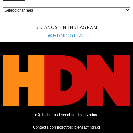
SÍGANOS EN INSTAGRAM
@HDNDIGITAL
(C) Todos los Derechos Reservados.
Contacta con nosotros:
prensa@hdn.cl