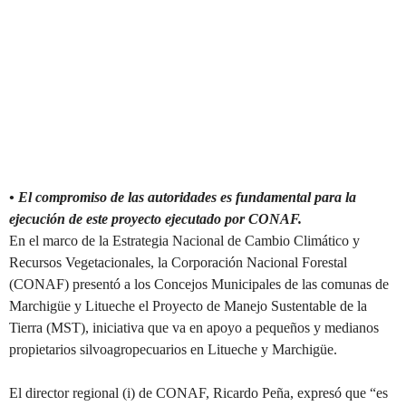
• El compromiso de las autoridades es fundamental para la
ejecución de este proyecto ejecutado por CONAF.
En el marco de la Estrategia Nacional de Cambio Climático y
Recursos Vegetacionales, la Corporación Nacional Forestal
(CONAF) presentó a los Concejos Municipales de las comunas de
Marchigüe y Litueche el Proyecto de Manejo Sustentable de la
Tierra (MST), iniciativa que va en apoyo a pequeños y medianos
propietarios silvoagropecuarios en Litueche y Marchigüe.
El director regional (i) de CONAF, Ricardo Peña, expresó que “es