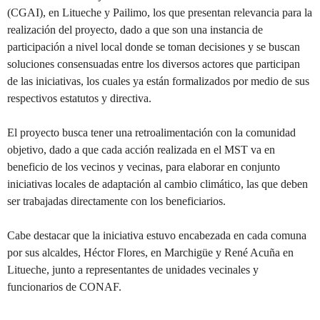
(CGAI), en Litueche y Pailimo, los que presentan relevancia para la
realización del proyecto, dado a que son una instancia de
participación a nivel local donde se toman decisiones y se buscan
soluciones consensuadas entre los diversos actores que participan
de las iniciativas, los cuales ya están formalizados por medio de sus
respectivos estatutos y directiva.
El proyecto busca tener una retroalimentación con la comunidad
objetivo, dado a que cada acción realizada en el MST va en
beneficio de los vecinos y vecinas, para elaborar en conjunto
iniciativas locales de adaptación al cambio climático, las que deben
ser trabajadas directamente con los beneficiarios.
Cabe destacar que la iniciativa estuvo encabezada en cada comuna
por sus alcaldes, Héctor Flores, en Marchigüe y René Acuña en
Litueche, junto a representantes de unidades vecinales y
funcionarios de CONAF.