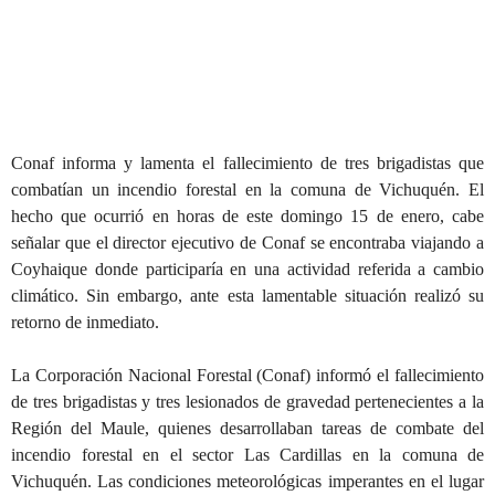
Conaf informa y lamenta el fallecimiento de tres brigadistas que
combatían un incendio forestal en la comuna de Vichuquén. El
hecho que ocurrió en horas de este domingo 15 de enero, cabe
señalar que el director ejecutivo de Conaf se encontraba viajando a
Coyhaique donde participaría en una actividad referida a cambio
climático. Sin embargo, ante esta lamentable situación realizó su
retorno de inmediato.
La Corporación Nacional Forestal (Conaf) informó el fallecimiento
de tres brigadistas y tres lesionados de gravedad pertenecientes a la
Región del Maule, quienes desarrollaban tareas de combate del
incendio forestal en el sector Las Cardillas en la comuna de
Vichuquén. Las condiciones meteorológicas imperantes en el lugar