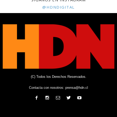
@HDNDIGITAL
(C) Todos los Derechos Reservados.
Contacta con nosotros:
prensa@hdn.cl