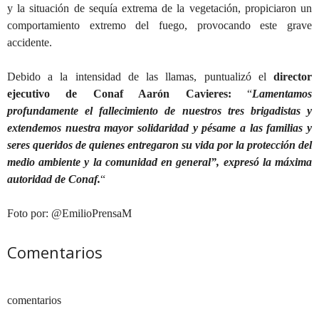
y la situación de sequía extrema de la vegetación, propiciaron un
comportamiento extremo del fuego, provocando este grave
accidente.
Debido a la intensidad de las llamas, puntualizó el
director
ejecutivo de Conaf Aarón Cavieres:
“
Lamentamos
profundamente el fallecimiento de nuestros tres brigadistas y
extendemos nuestra mayor solidaridad y pésame a las familias y
seres queridos de quienes entregaron su vida por la protección del
medio ambiente y la comunidad en general”, expresó la máxima
autoridad de Conaf.
“
Foto por: @EmilioPrensaM
Comentarios
comentarios