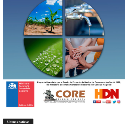
Últimas noticias