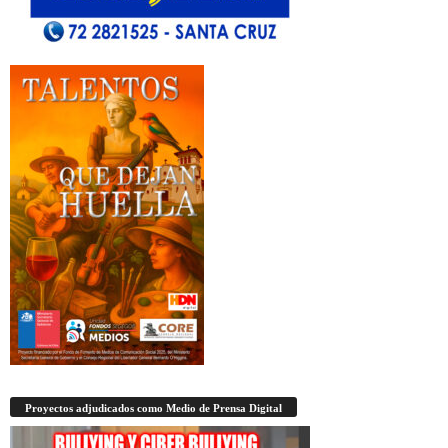
Proyectos adjudicados como Medio de Prensa Digital