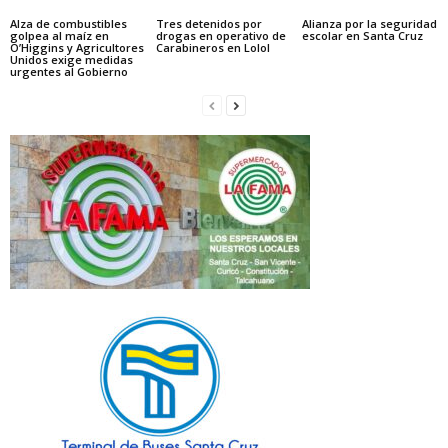
Alza de combustibles
Tres detenidos por
Alianza por la seguridad
golpea al maíz en
drogas en operativo de
escolar en Santa Cruz
O’Higgins y Agricultores
Carabineros en Lolol
Unidos exige medidas
urgentes al Gobierno