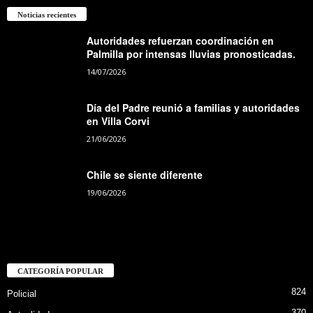
Noticias recientes
Autoridades refuerzan coordinación en
Palmilla por intensas lluvias pronosticadas.
14/07/2026
Día del Padre reunió a familias y autoridades
en Villa Corvi
21/06/2026
Chile se siente diferente
19/06/2026
CATEGORÍA POPULAR
824
Policial
370