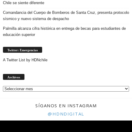
Chile se siente diferente
Comandancia del Cuerpo de Bomberos de Santa Cruz, presenta protocolo
sísmico y nuevo sistema de despacho
Palmilla alcanza cifra histórica en entrega de becas para estudiantes de
educación superior
Twitter: Emergencias
A Twitter List by HDNchile
Archivos
Archivos
SÍGANOS EN INSTAGRAM
@HDNDIGITAL