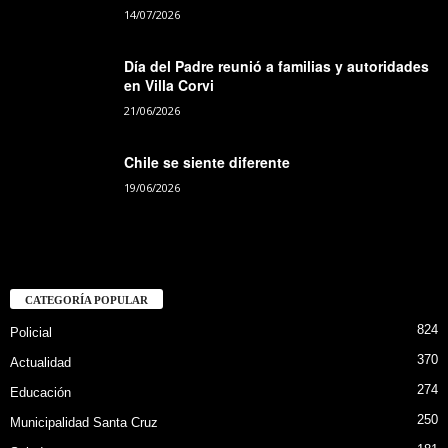
14/07/2026
Día del Padre reunió a familias y autoridades
en Villa Corvi
21/06/2026
Chile se siente diferente
19/06/2026
CATEGORÍA POPULAR
824
Policial
370
Actualidad
274
Educación
250
Municipalidad Santa Cruz