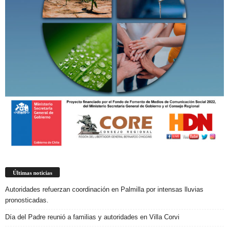
Últimas noticias
Autoridades refuerzan coordinación en Palmilla por intensas lluvias
pronosticadas.
Día del Padre reunió a familias y autoridades en Villa Corvi