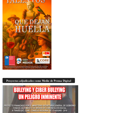
Proyectos adjudicados como Medio de Prensa Digital