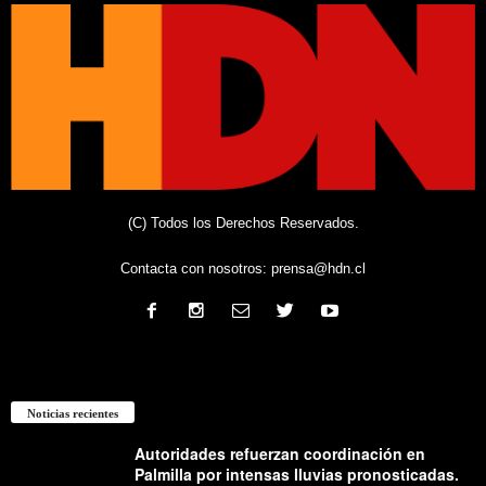
(C) Todos los Derechos Reservados.
Contacta con nosotros:
prensa@hdn.cl
Noticias recientes
Autoridades refuerzan coordinación en
Palmilla por intensas lluvias pronosticadas.