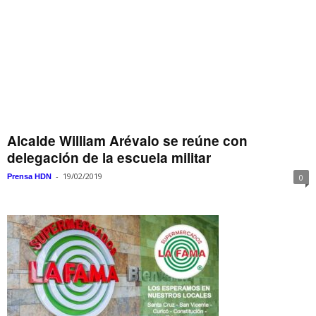
Alcalde William Arévalo se reúne con
delegación de la escuela militar
-
19/02/2019
Prensa HDN
0