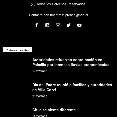
(C) Todos los Derechos Reservados.
Contacta con nosotros:
prensa@hdn.cl
Noticias recientes
Autoridades refuerzan coordinación en
Palmilla por intensas lluvias pronosticadas.
14/07/2026
Día del Padre reunió a familias y autoridades
en Villa Corvi
21/06/2026
Chile se siente diferente
19/06/2026