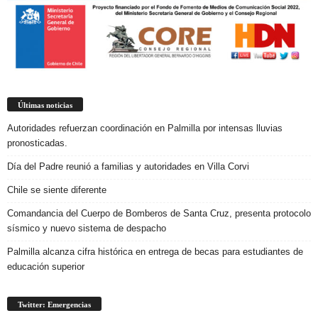
Últimas noticias
Autoridades refuerzan coordinación en Palmilla por intensas lluvias
pronosticadas.
Día del Padre reunió a familias y autoridades en Villa Corvi
Chile se siente diferente
Comandancia del Cuerpo de Bomberos de Santa Cruz, presenta protocolo
sísmico y nuevo sistema de despacho
Palmilla alcanza cifra histórica en entrega de becas para estudiantes de
educación superior
Twitter: Emergencias