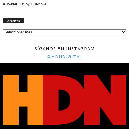
A Twitter List by HDNchile
Archivos
Archivos
SÍGANOS EN INSTAGRAM
@HDNDIGITAL