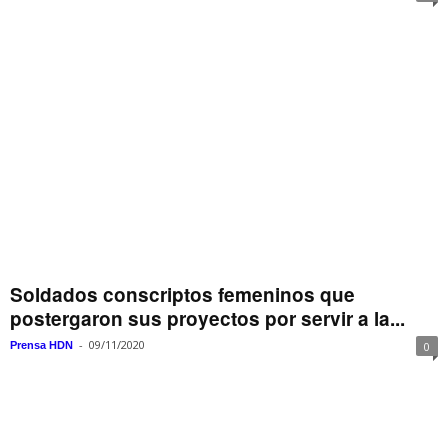
Soldados conscriptos femeninos que
postergaron sus proyectos por servir a la...
-
09/11/2020
Prensa HDN
0