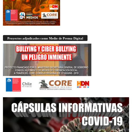
Proyectos adjudicados como Medio de Prensa Digital