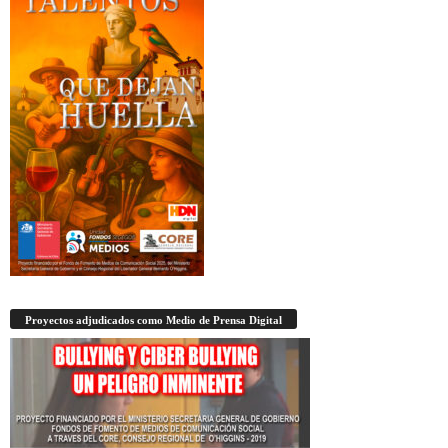
Proyectos adjudicados como Medio de Prensa Digital