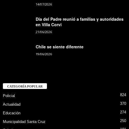
14/07/2026
Día del Padre reunió a familias y autoridades
en Villa Corvi
21/06/2026
Chile se siente diferente
19/06/2026
CATEGORÍA POPULAR
824
Policial
370
Actualidad
274
Educación
250
Municipalidad Santa Cruz