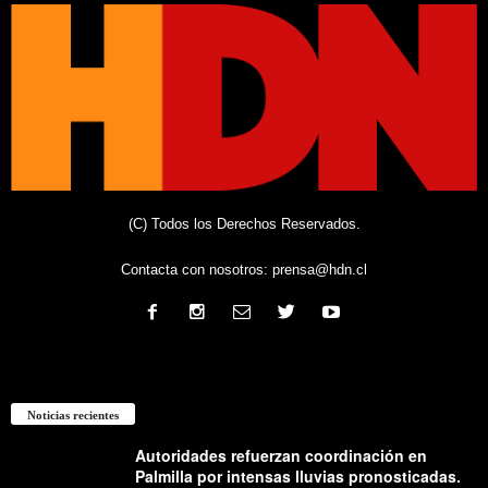
(C) Todos los Derechos Reservados.
Contacta con nosotros:
prensa@hdn.cl
Noticias recientes
Autoridades refuerzan coordinación en
Palmilla por intensas lluvias pronosticadas.