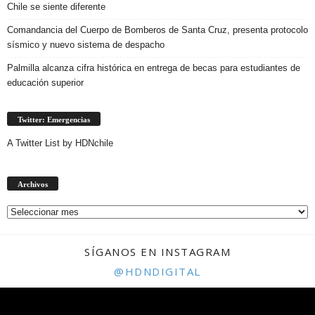
Chile se siente diferente
Comandancia del Cuerpo de Bomberos de Santa Cruz, presenta protocolo
sísmico y nuevo sistema de despacho
Palmilla alcanza cifra histórica en entrega de becas para estudiantes de
educación superior
Twitter: Emergencias
A Twitter List by HDNchile
Archivos
Archivos
SÍGANOS EN INSTAGRAM
@HDNDIGITAL