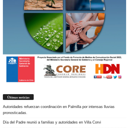
Últimas noticias
Autoridades refuerzan coordinación en Palmilla por intensas lluvias
pronosticadas.
Día del Padre reunió a familias y autoridades en Villa Corvi