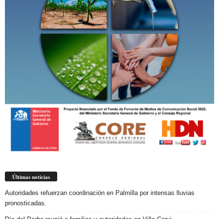
Últimas noticias
Autoridades refuerzan coordinación en Palmilla por intensas lluvias
pronosticadas.