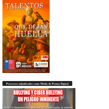
Proyectos adjudicados como Medio de Prensa Digital