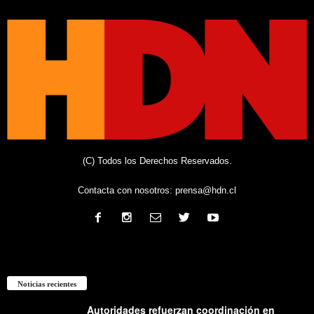
(C) Todos los Derechos Reservados.
Contacta con nosotros:
prensa@hdn.cl
Noticias recientes
Autoridades refuerzan coordinación en