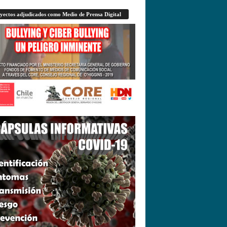
yectos adjudicados como Medio de Prensa Digital