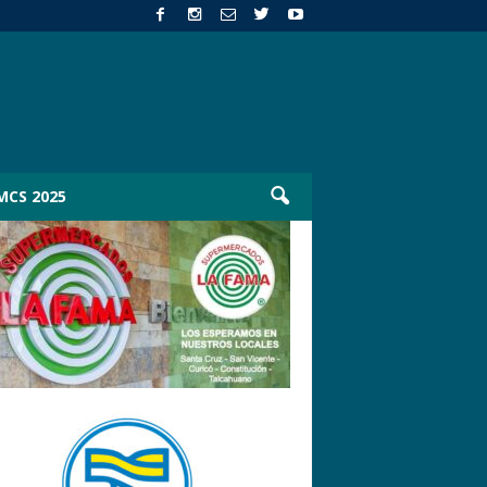
MCS 2025