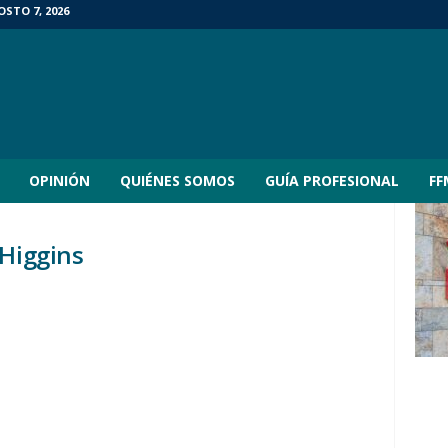
OSTO 7, 2026
OPINIÓN
QUIÉNES SOMOS
GUÍA PROFESIONAL
FF
”Higgins