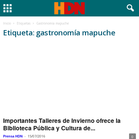
Inicio
Etiquetas
Gastronomía mapuche
Etiqueta: gastronomía mapuche
Importantes Talleres de Invierno ofrece la
Biblioteca Pública y Cultura de...
-
15/07/2016
Prensa HDN
0