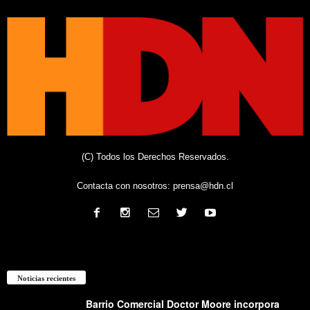
(C) Todos los Derechos Reservados.
Contacta con nosotros:
prensa@hdn.cl
Noticias recientes
Barrio Comercial Doctor Moore incorpora