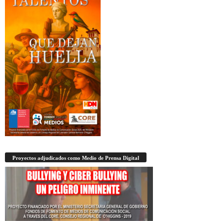
Proyectos adjudicados como Medio de Prensa Digital