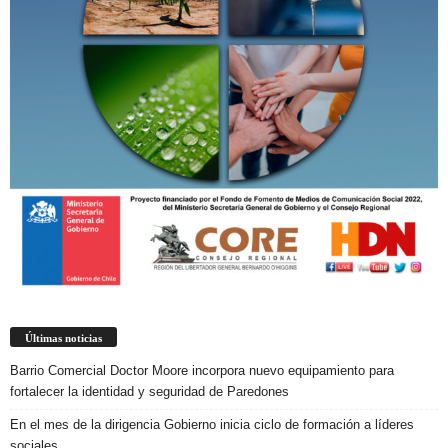
Últimas noticias
Barrio Comercial Doctor Moore incorpora nuevo equipamiento para
fortalecer la identidad y seguridad de Paredones
En el mes de la dirigencia Gobierno inicia ciclo de formación a líderes
sociales