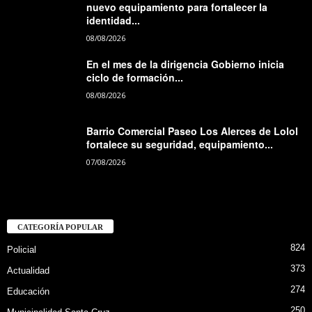
nuevo equipamiento para fortalecer la
identidad...
08/08/2026
En el mes de la dirigencia Gobierno inicia
ciclo de formación...
08/08/2026
Barrio Comercial Paseo Los Alerces de Lolol
fortalece su seguridad, equipamiento...
07/08/2026
CATEGORÍA POPULAR
824
Policial
373
Actualidad
274
Educación
250