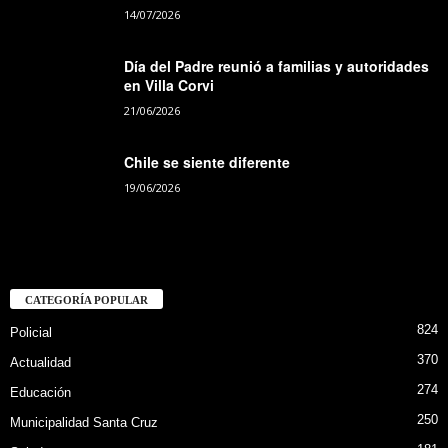
14/07/2026
Día del Padre reunió a familias y autoridades
en Villa Corvi
21/06/2026
Chile se siente diferente
19/06/2026
CATEGORÍA POPULAR
824
Policial
370
Actualidad
274
Educación
250
Municipalidad Santa Cruz