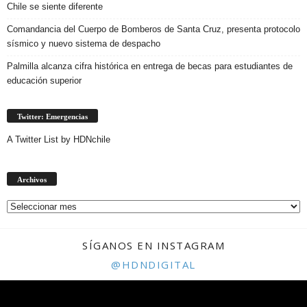
Chile se siente diferente
Comandancia del Cuerpo de Bomberos de Santa Cruz, presenta protocolo
sísmico y nuevo sistema de despacho
Palmilla alcanza cifra histórica en entrega de becas para estudiantes de
educación superior
Twitter: Emergencias
A Twitter List by HDNchile
Archivos
Archivos
SÍGANOS EN INSTAGRAM
@HDNDIGITAL