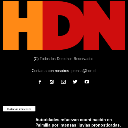
(C) Todos los Derechos Reservados.
Contacta con nosotros:
prensa@hdn.cl
Noticias recientes
Autoridades refuerzan coordinación en
Palmilla por intensas lluvias pronosticadas.