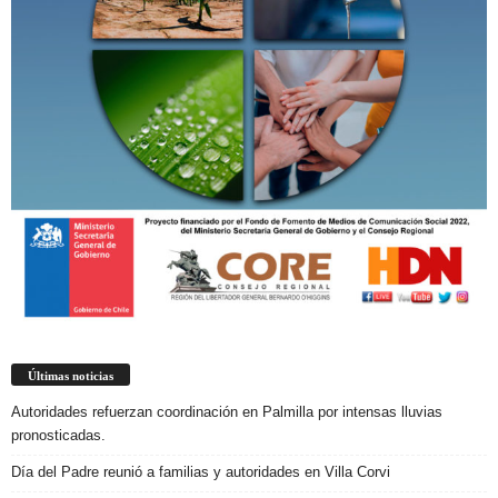
Últimas noticias
Autoridades refuerzan coordinación en Palmilla por intensas lluvias
pronosticadas.
Día del Padre reunió a familias y autoridades en Villa Corvi