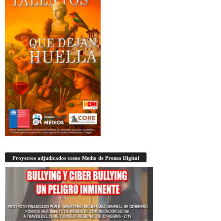
Proyectos adjudicados como Medio de Prensa Digital