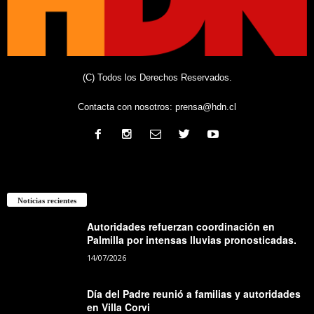
(C) Todos los Derechos Reservados.
Contacta con nosotros:
prensa@hdn.cl
Noticias recientes
Autoridades refuerzan coordinación en
Palmilla por intensas lluvias pronosticadas.
14/07/2026
Día del Padre reunió a familias y autoridades
en Villa Corvi