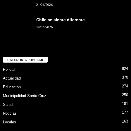
21/06/2026
Chile se siente diferente
19/06/2026
CATEGORÍA POPULAR
824
Policial
370
Actualidad
274
Educación
250
Municipalidad Santa Cruz
181
Salud
177
Noticias
163
Locales