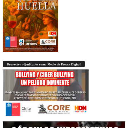
Proyectos adjudicados como Medio de Prensa Digital