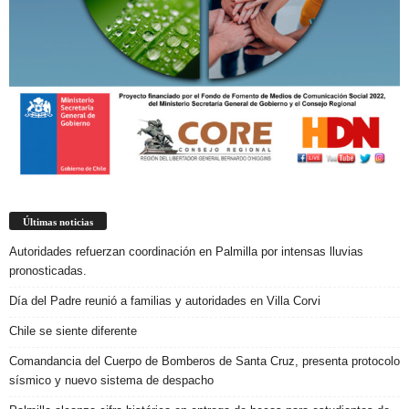
Últimas noticias
Autoridades refuerzan coordinación en Palmilla por intensas lluvias
pronosticadas.
Día del Padre reunió a familias y autoridades en Villa Corvi
Chile se siente diferente
Comandancia del Cuerpo de Bomberos de Santa Cruz, presenta protocolo
sísmico y nuevo sistema de despacho