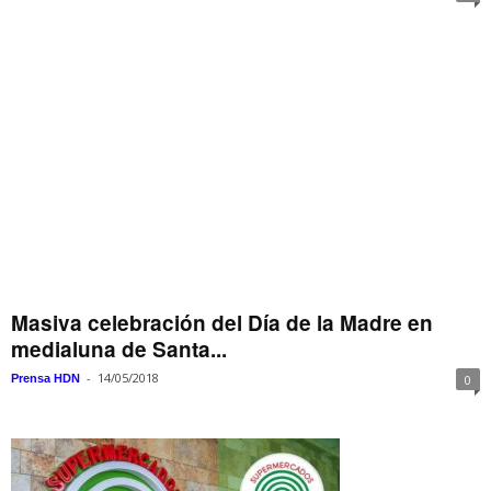
Masiva celebración del Día de la Madre en
medialuna de Santa...
-
14/05/2018
Prensa HDN
0