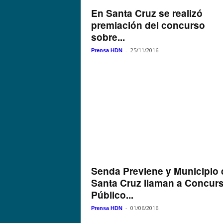
En Santa Cruz se realizó
premiación del concurso
sobre...
-
25/11/2016
Prensa HDN
Senda Previene y Municipio 
Santa Cruz llaman a Concur
Público...
-
01/06/2016
Prensa HDN