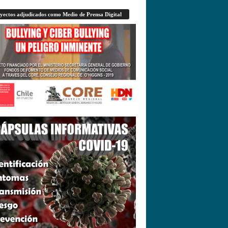
yectos adjudicados como Medio de Prensa Digital