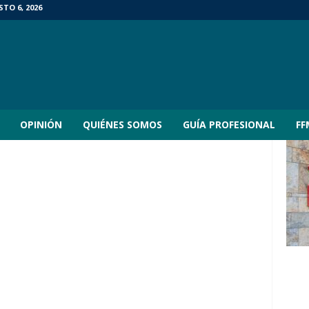
TO 6, 2026
OPINIÓN
QUIÉNES SOMOS
GUÍA PROFESIONAL
FF