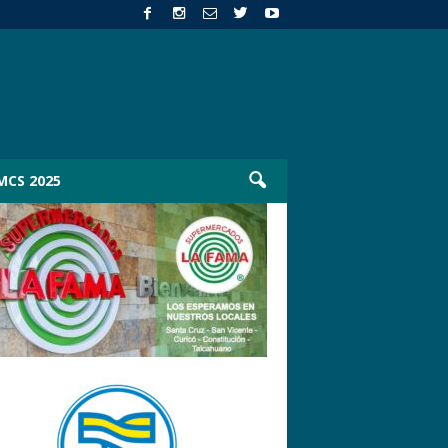
MCS 2025