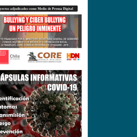
yectos adjudicados como Medio de Prensa Digital