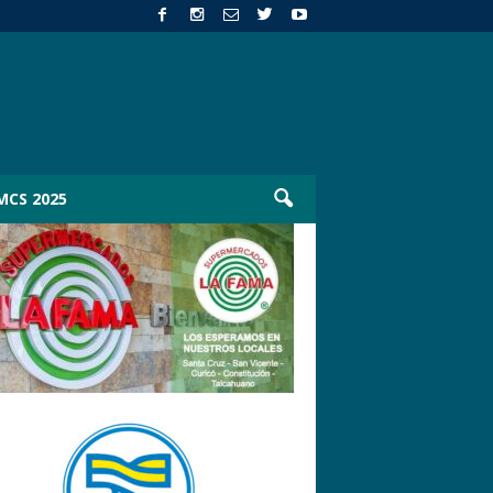
MCS 2025