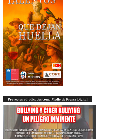
Proyectos adjudicados como Medio de Prensa Digital