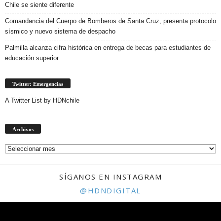
Chile se siente diferente
Comandancia del Cuerpo de Bomberos de Santa Cruz, presenta protocolo
sísmico y nuevo sistema de despacho
Palmilla alcanza cifra histórica en entrega de becas para estudiantes de
educación superior
Twitter: Emergencias
A Twitter List by HDNchile
Archivos
Archivos
SÍGANOS EN INSTAGRAM
@HDNDIGITAL