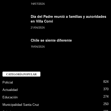
14/07/2026
Día del Padre reunió a familias y autoridades
en Villa Corvi
21/06/2026
Chile se siente diferente
19/06/2026
CATEGORÍA POPULAR
824
Policial
370
Actualidad
274
Educación
250
Municipalidad Santa Cruz