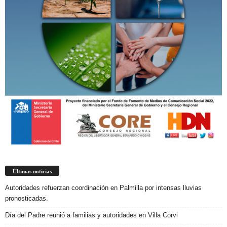
Últimas noticias
Autoridades refuerzan coordinación en Palmilla por intensas lluvias
pronosticadas.
Día del Padre reunió a familias y autoridades en Villa Corvi