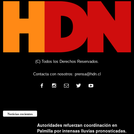
(C) Todos los Derechos Reservados.
Contacta con nosotros:
prensa@hdn.cl
Noticias recientes
Autoridades refuerzan coordinación en
Palmilla por intensas lluvias pronosticadas.