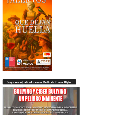
Proyectos adjudicados como Medio de Prensa Digital