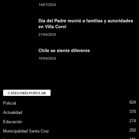
14/07/2026
Día del Padre reunió a familias y autoridades
en Villa Corvi
21/06/2026
Chile se siente diferente
19/06/2026
CATEGORÍA POPULAR
824
Policial
370
Actualidad
274
Educación
250
Municipalidad Santa Cruz