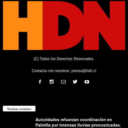
(C) Todos los Derechos Reservados.
Contacta con nosotros:
prensa@hdn.cl
Noticias recientes
Autoridades refuerzan coordinación en
Palmilla por intensas lluvias pronosticadas.