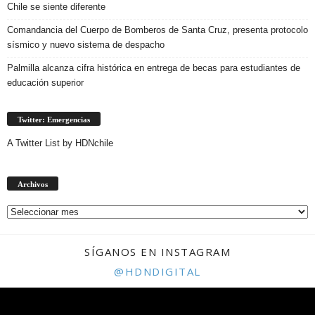
Chile se siente diferente
Comandancia del Cuerpo de Bomberos de Santa Cruz, presenta protocolo
sísmico y nuevo sistema de despacho
Palmilla alcanza cifra histórica en entrega de becas para estudiantes de
educación superior
Twitter: Emergencias
A Twitter List by HDNchile
Archivos
Archivos
SÍGANOS EN INSTAGRAM
@HDNDIGITAL