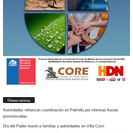
Últimas noticias
Autoridades refuerzan coordinación en Palmilla por intensas lluvias
pronosticadas.
Día del Padre reunió a familias y autoridades en Villa Corvi