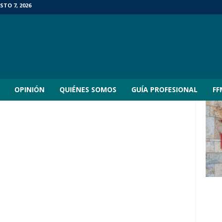
STO 7, 2026
OPINIÓN
QUIÉNES SOMOS
GUÍA PROFESIONAL
FF