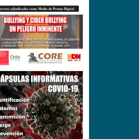
yectos adjudicados como Medio de Prensa Digital