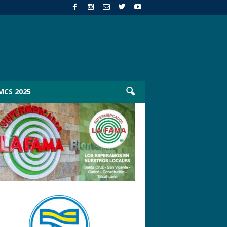
MCS 2025